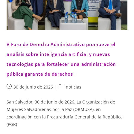
V Foro de Derecho Administrativo promueve el
análisis sobre inteligencia artificial y nuevas
tecnologías para fortalecer una administración
pública garante de derechos
30 de junio de 2026
noticias
San Salvador, 30 de junio de 2026. La Organización de
Mujeres Salvadoreñas por la Paz (ORMUSA), en
coordinación con la Procuraduría General de la República
(PGR)