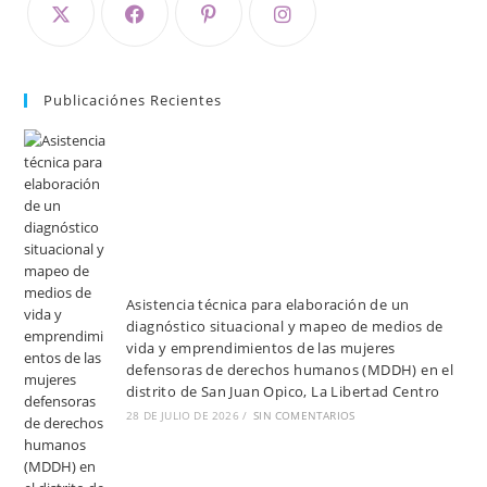
Publicaciónes Recientes
Asistencia técnica para elaboración de un
diagnóstico situacional y mapeo de medios de
vida y emprendimientos de las mujeres
defensoras de derechos humanos (MDDH) en el
distrito de San Juan Opico, La Libertad Centro
28 DE JULIO DE 2026
/
SIN COMENTARIOS