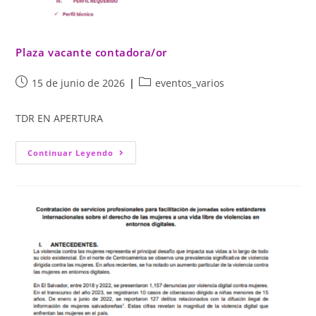
Plaza vacante contadora/or
15 de junio de 2026
eventos_varios
TDR EN APERTURA
Continuar Leyendo