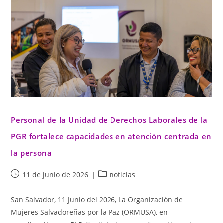
Personal de la Unidad de Derechos Laborales de la
PGR fortalece capacidades en atención centrada en
la persona
11 de junio de 2026
noticias
San Salvador, 11 Junio del 2026, La Organización de
Mujeres Salvadoreñas por la Paz (ORMUSA), en