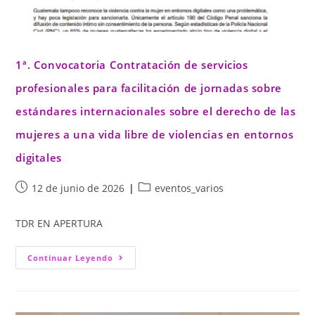
1ª. Convocatoria Contratación de servicios
profesionales para facilitación de jornadas sobre
estándares internacionales sobre el derecho de las
mujeres a una vida libre de violencias en entornos
digitales
12 de junio de 2026
eventos_varios
TDR EN APERTURA
Continuar Leyendo