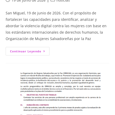
19 de junio de 2026
noticias
San Miguel, 19 de junio de 2026. Con el propósito de
fortalecer las capacidades para identificar, analizar y
abordar la violencia digital contra las mujeres con base en
los estándares internacionales de derechos humanos, la
Organización de Mujeres Salvadoreñas por la Paz
Continuar Leyendo