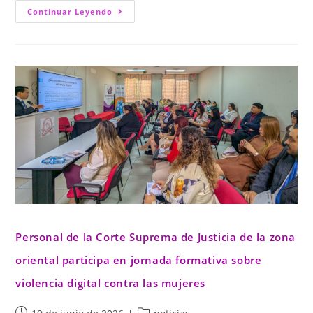
Continuar Leyendo
Personal de la Corte Suprema de Justicia de la zona
oriental participa en jornada formativa sobre
violencia digital contra las mujeres