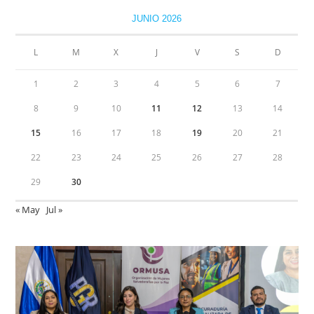
JUNIO 2026
L
M
X
J
V
S
D
1
2
3
4
5
6
7
8
9
10
11
12
13
14
15
16
17
18
19
20
21
22
23
24
25
26
27
28
29
30
« May
Jul »