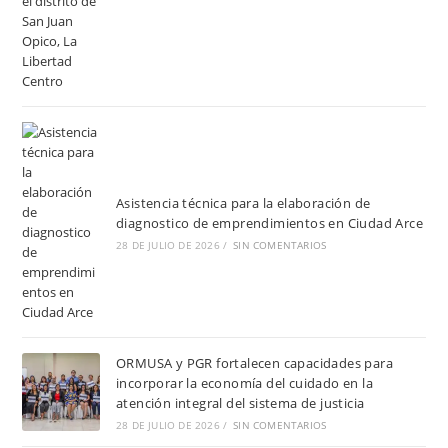
Asistencia técnica para la elaboración de
diagnostico de emprendimientos en Ciudad Arce
28 DE JULIO DE 2026
/
SIN COMENTARIOS
ORMUSA y PGR fortalecen capacidades para
incorporar la economía del cuidado en la
atención integral del sistema de justicia
28 DE JULIO DE 2026
/
SIN COMENTARIOS