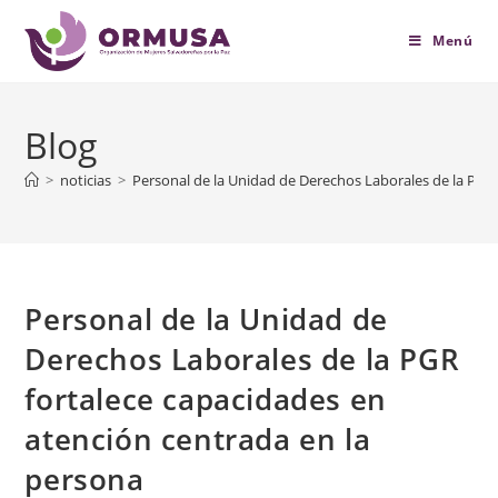
contenido
Menú
Blog
>
noticias
>
Personal de la Unidad de Derechos Laborales de la PGR 
Personal de la Unidad de
Derechos Laborales de la PGR
fortalece capacidades en
atención centrada en la
persona