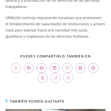
laboral y a la protección de los derechos de las personas
trabajadoras.
ORMUSA continúa impulsando iniciativas que promueven
el fortalecimiento de capacidades de instituciones y actores
clave para avanzar hacia una sociedad más justa,
igualitaria y respetuosa de los derechos humanos.
PUEDES COMPARTIRLO TAMBIEN EN
TAMBIÉN PODRÍA GUSTARTE