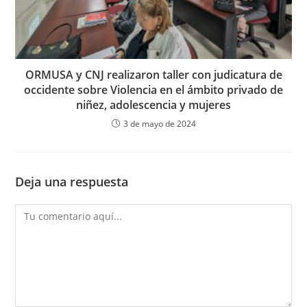
ORMUSA y CNJ realizaron taller con judicatura de
occidente sobre Violencia en el ámbito privado de
niñez, adolescencia y mujeres
3 de mayo de 2024
Deja una respuesta