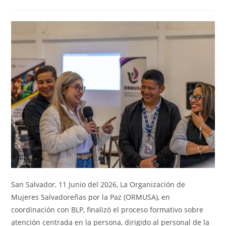
San Salvador, 11 Junio del 2026, La Organización de
Mujeres Salvadoreñas por la Paz (ORMUSA), en
coordinación con BLP, finalizó el proceso formativo sobre
atención centrada en la persona, dirigido al personal de la