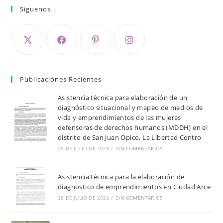
Siguenos
Publicaciónes Recientes
Asistencia técnica para elaboración de un
diagnóstico situacional y mapeo de medios de
vida y emprendimientos de las mujeres
defensoras de derechos humanos (MDDH) en el
distrito de San Juan Opico, La Libertad Centro
28 DE JULIO DE 2026
/
SIN COMENTARIOS
Asistencia técnica para la elaboración de
diagnostico de emprendimientos en Ciudad Arce
28 DE JULIO DE 2026
/
SIN COMENTARIOS