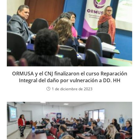
ORMUSA y el CNJ finalizaron el curso Reparación
Integral del daño por vulneración a DD. HH
1 de diciembre de 2023