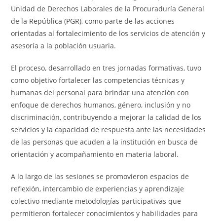
Unidad de Derechos Laborales de la Procuraduría General
de la República (PGR), como parte de las acciones
orientadas al fortalecimiento de los servicios de atención y
asesoría a la población usuaria.
El proceso, desarrollado en tres jornadas formativas, tuvo
como objetivo fortalecer las competencias técnicas y
humanas del personal para brindar una atención con
enfoque de derechos humanos, género, inclusión y no
discriminación, contribuyendo a mejorar la calidad de los
servicios y la capacidad de respuesta ante las necesidades
de las personas que acuden a la institución en busca de
orientación y acompañamiento en materia laboral.
A lo largo de las sesiones se promovieron espacios de
reflexión, intercambio de experiencias y aprendizaje
colectivo mediante metodologías participativas que
permitieron fortalecer conocimientos y habilidades para