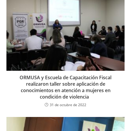
ORMUSA y Escuela de Capacitación Fiscal
realizaron taller sobre aplicación de
conocimientos en atención a mujeres en
condición de violencia
31 de octubre de 2022