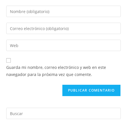
Guarda mi nombre, correo electrónico y web en este
navegador para la próxima vez que comente.