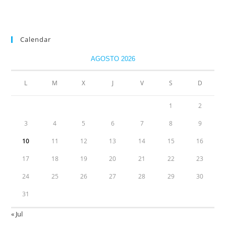
Calendar
AGOSTO 2026
L
M
X
J
V
S
D
1
2
3
4
5
6
7
8
9
10
11
12
13
14
15
16
17
18
19
20
21
22
23
24
25
26
27
28
29
30
31
« Jul