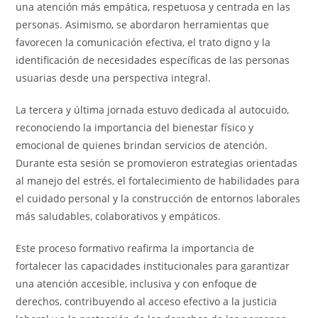
una atención más empática, respetuosa y centrada en las
personas. Asimismo, se abordaron herramientas que
favorecen la comunicación efectiva, el trato digno y la
identificación de necesidades específicas de las personas
usuarias desde una perspectiva integral.
La tercera y última jornada estuvo dedicada al autocuido,
reconociendo la importancia del bienestar físico y
emocional de quienes brindan servicios de atención.
Durante esta sesión se promovieron estrategias orientadas
al manejo del estrés, el fortalecimiento de habilidades para
el cuidado personal y la construcción de entornos laborales
más saludables, colaborativos y empáticos.
Este proceso formativo reafirma la importancia de
fortalecer las capacidades institucionales para garantizar
una atención accesible, inclusiva y con enfoque de
derechos, contribuyendo al acceso efectivo a la justicia