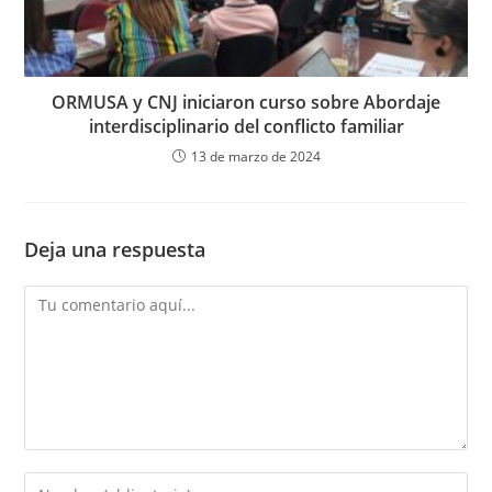
ORMUSA y CNJ iniciaron curso sobre Abordaje
interdisciplinario del conflicto familiar
13 de marzo de 2024
Deja una respuesta