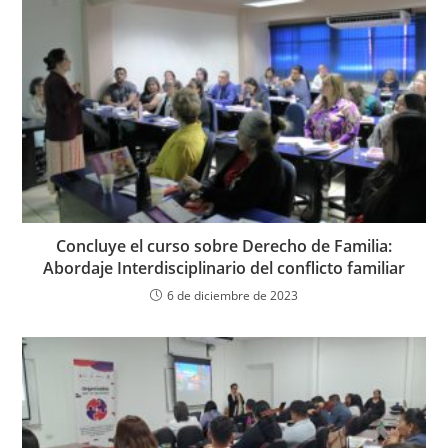
Concluye el curso sobre Derecho de Familia:
Abordaje Interdisciplinario del conflicto familiar
6 de diciembre de 2023