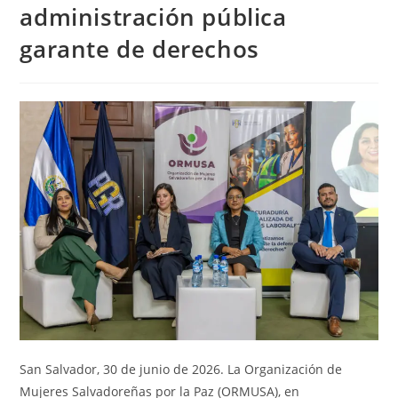
administración pública
garante de derechos
San Salvador, 30 de junio de 2026. La Organización de
Mujeres Salvadoreñas por la Paz (ORMUSA), en