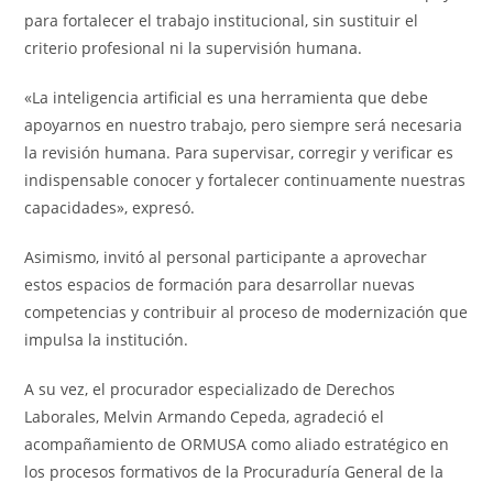
para fortalecer el trabajo institucional, sin sustituir el
criterio profesional ni la supervisión humana.
«La inteligencia artificial es una herramienta que debe
apoyarnos en nuestro trabajo, pero siempre será necesaria
la revisión humana. Para supervisar, corregir y verificar es
indispensable conocer y fortalecer continuamente nuestras
capacidades», expresó.
Asimismo, invitó al personal participante a aprovechar
estos espacios de formación para desarrollar nuevas
competencias y contribuir al proceso de modernización que
impulsa la institución.
A su vez, el procurador especializado de Derechos
Laborales, Melvin Armando Cepeda, agradeció el
acompañamiento de ORMUSA como aliado estratégico en
los procesos formativos de la Procuraduría General de la