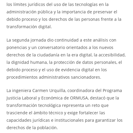
los límites jurídicos del uso de las tecnologías en la
administración pública y la importancia de preservar el
debido proceso y los derechos de las personas frente a la
transformación digital.
La segunda jornada dio continuidad a este análisis con
ponencias y un conversatorio orientados a los nuevos
derechos de la ciudadanía en la era digital, la accesibilidad,
la dignidad humana, la protección de datos personales, el
debido proceso y el uso de evidencia digital en los
procedimientos administrativos sancionadores.
La ingeniera Carmen Urquilla, coordinadora del Programa
Justicia Laboral y Económica de ORMUSA, destacó que la
transformación tecnológica representa un reto que
trasciende el ámbito técnico y exige fortalecer las
capacidades jurídicas e institucionales para garantizar los
derechos de la población.