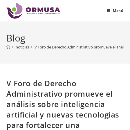
contenido
Menú
Blog
>
noticias
>
V Foro de Derecho Administrativo promueve el análisis s
V Foro de Derecho
Administrativo promueve el
análisis sobre inteligencia
artificial y nuevas tecnologías
para fortalecer una