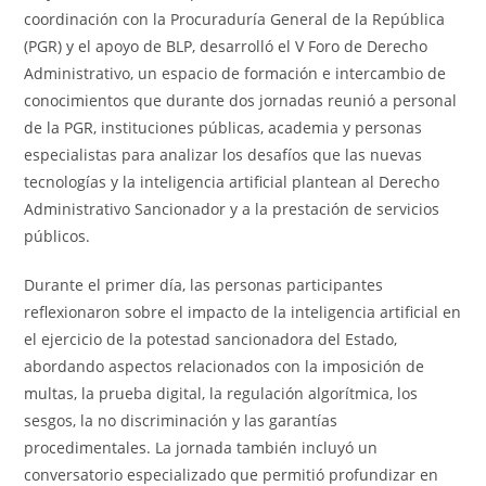
coordinación con la Procuraduría General de la República
(PGR) y el apoyo de BLP, desarrolló el V Foro de Derecho
Administrativo, un espacio de formación e intercambio de
conocimientos que durante dos jornadas reunió a personal
de la PGR, instituciones públicas, academia y personas
especialistas para analizar los desafíos que las nuevas
tecnologías y la inteligencia artificial plantean al Derecho
Administrativo Sancionador y a la prestación de servicios
públicos.
Durante el primer día, las personas participantes
reflexionaron sobre el impacto de la inteligencia artificial en
el ejercicio de la potestad sancionadora del Estado,
abordando aspectos relacionados con la imposición de
multas, la prueba digital, la regulación algorítmica, los
sesgos, la no discriminación y las garantías
procedimentales. La jornada también incluyó un
conversatorio especializado que permitió profundizar en