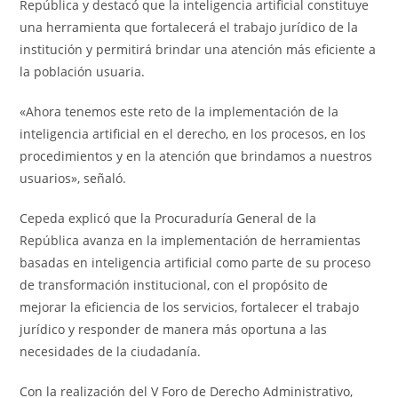
República y destacó que la inteligencia artificial constituye
una herramienta que fortalecerá el trabajo jurídico de la
institución y permitirá brindar una atención más eficiente a
la población usuaria.
«Ahora tenemos este reto de la implementación de la
inteligencia artificial en el derecho, en los procesos, en los
procedimientos y en la atención que brindamos a nuestros
usuarios», señaló.
Cepeda explicó que la Procuraduría General de la
República avanza en la implementación de herramientas
basadas en inteligencia artificial como parte de su proceso
de transformación institucional, con el propósito de
mejorar la eficiencia de los servicios, fortalecer el trabajo
jurídico y responder de manera más oportuna a las
necesidades de la ciudadanía.
Con la realización del V Foro de Derecho Administrativo,