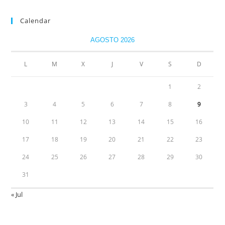
Calendar
AGOSTO 2026
L
M
X
J
V
S
D
1
2
3
4
5
6
7
8
9
10
11
12
13
14
15
16
17
18
19
20
21
22
23
24
25
26
27
28
29
30
31
« Jul