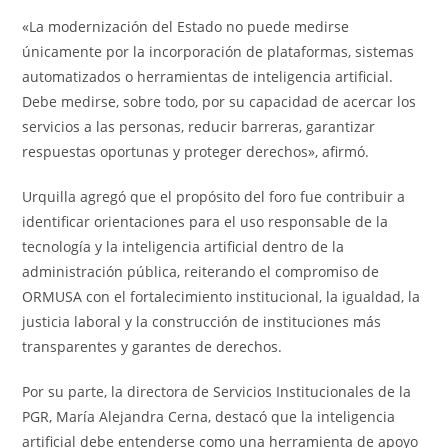
«La modernización del Estado no puede medirse
únicamente por la incorporación de plataformas, sistemas
automatizados o herramientas de inteligencia artificial.
Debe medirse, sobre todo, por su capacidad de acercar los
servicios a las personas, reducir barreras, garantizar
respuestas oportunas y proteger derechos», afirmó.
Urquilla agregó que el propósito del foro fue contribuir a
identificar orientaciones para el uso responsable de la
tecnología y la inteligencia artificial dentro de la
administración pública, reiterando el compromiso de
ORMUSA con el fortalecimiento institucional, la igualdad, la
justicia laboral y la construcción de instituciones más
transparentes y garantes de derechos.
Por su parte, la directora de Servicios Institucionales de la
PGR, María Alejandra Cerna, destacó que la inteligencia
artificial debe entenderse como una herramienta de apoyo