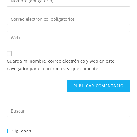
Guarda mi nombre, correo electrónico y web en este
navegador para la próxima vez que comente.
Siguenos