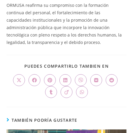
ORMUSA reafirma su compromiso con la formación
continua del personal, el fortalecimiento de las
capacidades institucionales y la promoción de una
administración pública que incorpore la innovación
tecnológica con pleno respeto a los derechos humanos, la
legalidad, la transparencia y el debido proceso.
PUEDES COMPARTIRLO TAMBIEN EN
TAMBIÉN PODRÍA GUSTARTE