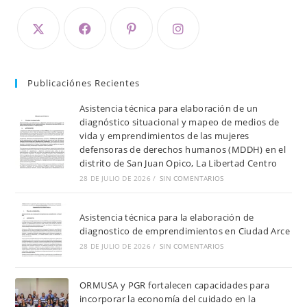
Publicaciónes Recientes
Asistencia técnica para elaboración de un
diagnóstico situacional y mapeo de medios de
vida y emprendimientos de las mujeres
defensoras de derechos humanos (MDDH) en el
distrito de San Juan Opico, La Libertad Centro
28 DE JULIO DE 2026
/
SIN COMENTARIOS
Asistencia técnica para la elaboración de
diagnostico de emprendimientos en Ciudad Arce
28 DE JULIO DE 2026
/
SIN COMENTARIOS
ORMUSA y PGR fortalecen capacidades para
incorporar la economía del cuidado en la