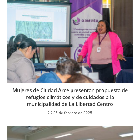
Mujeres de Ciudad Arce presentan propuesta de
refugios climáticos y de cuidados a la
municipalidad de La Libertad Centro
25 de febrero de 2025