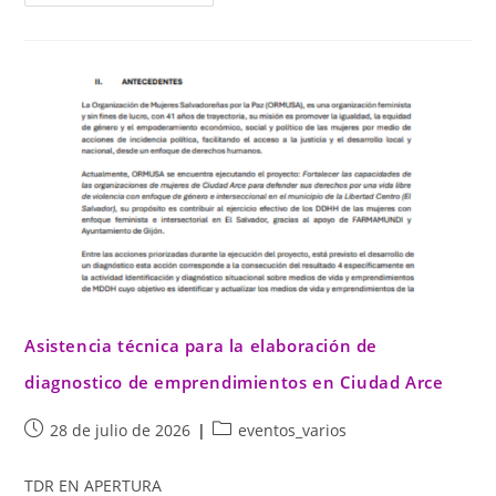
Asistencia técnica para la elaboración de
diagnostico de emprendimientos en Ciudad Arce
28 de julio de 2026
eventos_varios
TDR EN APERTURA