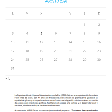
AGOSTO 2026
L
M
X
J
V
S
D
1
2
3
4
5
6
7
8
9
10
11
12
13
14
15
16
17
18
19
20
21
22
23
24
25
26
27
28
29
30
31
« Jul