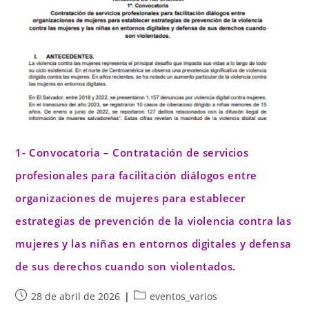
1- Convocatoria – Contratación de servicios
profesionales para facilitación diálogos entre
organizaciones de mujeres para establecer
estrategias de prevención de la violencia contra las
mujeres y las niñas en entornos digitales y defensa
de sus derechos cuando son violentados.
28 de abril de 2026
eventos_varios