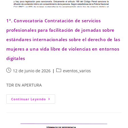
1ª. Convocatoria Contratación de servicios
profesionales para facilitación de jornadas sobre
estándares internacionales sobre el derecho de las
mujeres a una vida libre de violencias en entornos
digitales
12 de junio de 2026
eventos_varios
TDR EN APERTURA
Continuar Leyendo