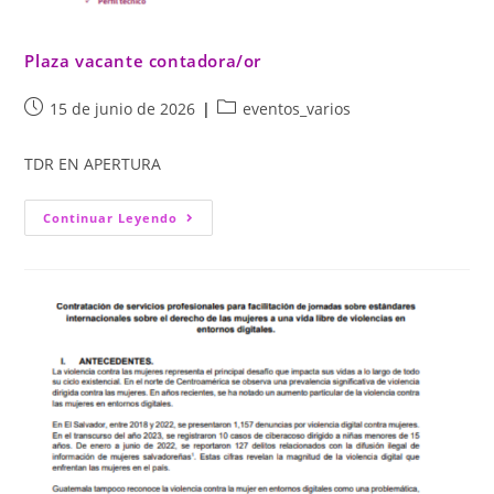
Plaza vacante contadora/or
15 de junio de 2026
eventos_varios
TDR EN APERTURA
Continuar Leyendo