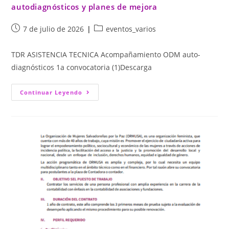
autodiagnósticos y planes de mejora
7 de julio de 2026
eventos_varios
TDR ASISTENCIA TECNICA Acompañamiento ODM auto-
diagnósticos 1a convocatoria (1)Descarga
Continuar Leyendo