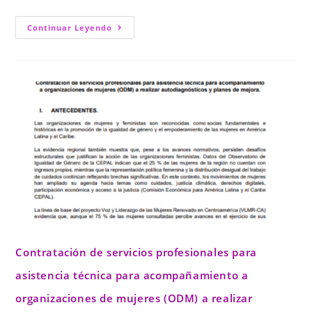
Continuar Leyendo
Contratación de servicios profesionales para
asistencia técnica para acompañamiento a
organizaciones de mujeres (ODM) a realizar