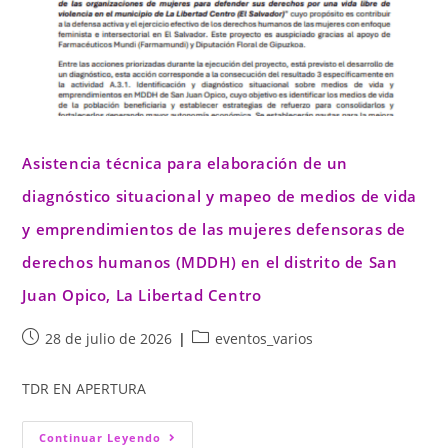
Asistencia técnica para elaboración de un
diagnóstico situacional y mapeo de medios de vida
y emprendimientos de las mujeres defensoras de
derechos humanos (MDDH) en el distrito de San
Juan Opico, La Libertad Centro
28 de julio de 2026
eventos_varios
TDR EN APERTURA
Continuar Leyendo