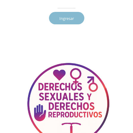
Ingresar