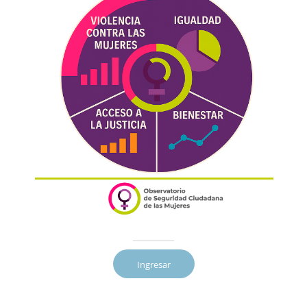
Ingresar