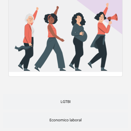
LGTBI
Economico laboral