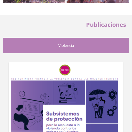
Publicaciones
Violencia