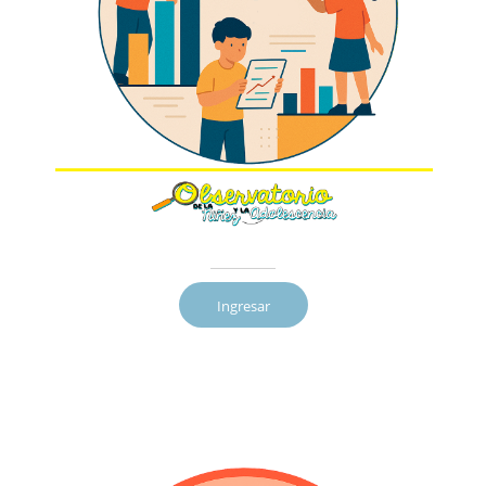
Ingresar