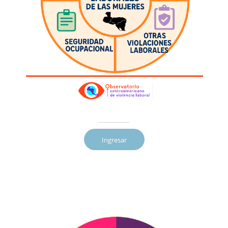
Ingresar