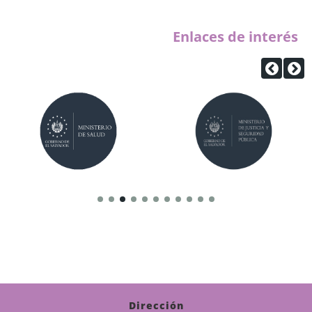
Enlaces de interés
Dirección