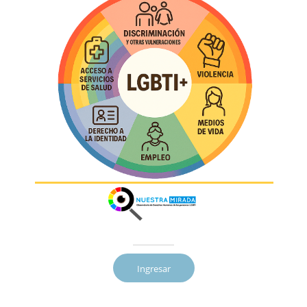
Ingresar