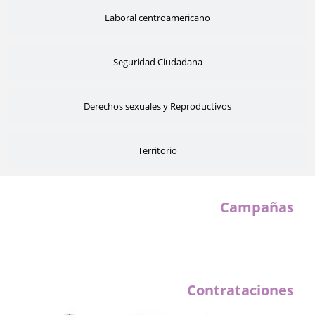
Laboral centroamericano
Seguridad Ciudadana
Derechos sexuales y Reproductivos
Territorio
Campañas
Contrataciones