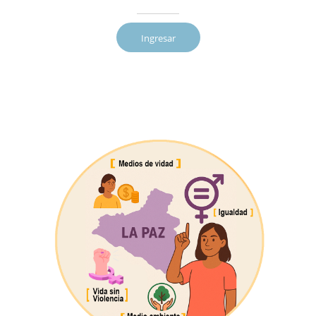
Ingresar