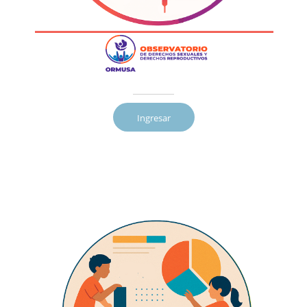
Ingresar