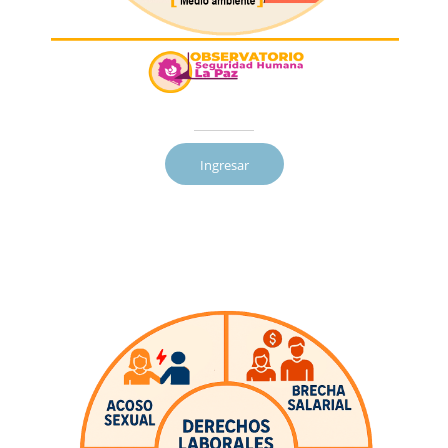
Ingresar