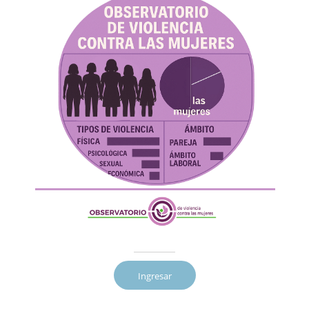
Ingresar