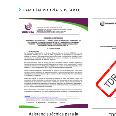
TAMBIÉN PODRÍA GUSTARTE
Asistencia técnica para la
TDR