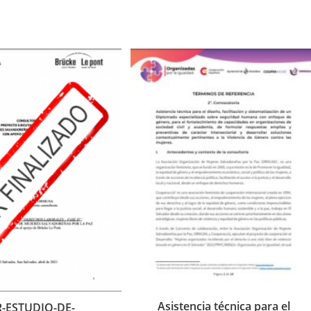
Asistencia técnica para el
-ESTUDIO-DE-