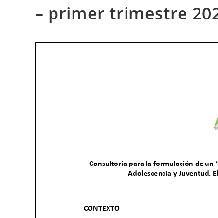
– primer trimestre 20