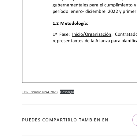
TDR Estudio NNA 2023
Descarga
PUEDES COMPARTIRLO TAMBIEN EN