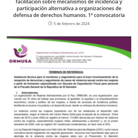
facilitación sobre mecanismos de incidencia y
participación alternativa a organizaciones de
defensa de derechos humanos. 1ª convocatoria
5 de febrero de 2024