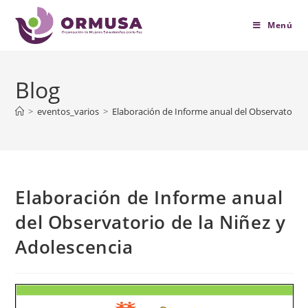
contenido
Menú
Blog
>
eventos_varios
>
Elaboración de Informe anual del Observatorio 
Elaboración de Informe anual
del Observatorio de la Niñez y
Adolescencia