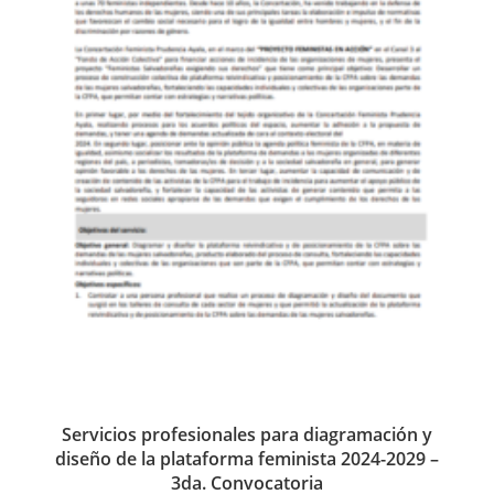
Servicios profesionales para diagramación y
diseño de la plataforma feminista 2024-2029 –
3da. Convocatoria