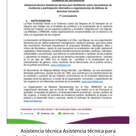
Asistencia técnica Asistencia técnica para