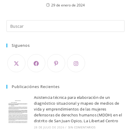
29 de enero de 2024
Siguenos
Publicaciónes Recientes
Asistencia técnica para elaboración de un
diagnóstico situacional y mapeo de medios de
vida y emprendimientos de las mujeres
defensoras de derechos humanos (MDDH) en el
distrito de San Juan Opico, La Libertad Centro
28 DE JULIO DE 2026
/
SIN COMENTARIOS