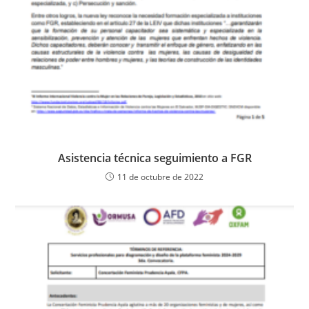
Asistencia técnica seguimiento a FGR
11 de octubre de 2022