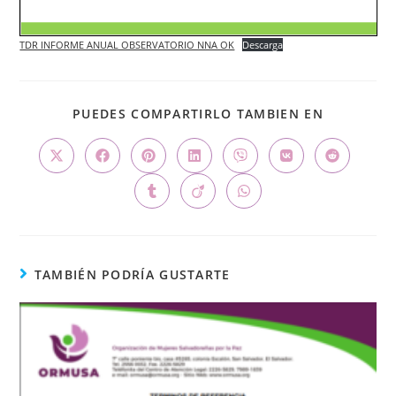
TDR INFORME ANUAL OBSERVATORIO NNA OK
Descarga
PUEDES COMPARTIRLO TAMBIEN EN
TAMBIÉN PODRÍA GUSTARTE