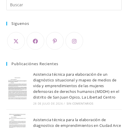
Siguenos
Publicaciónes Recientes
Asistencia técnica para elaboración de un
diagnóstico situacional y mapeo de medios de
vida y emprendimientos de las mujeres
defensoras de derechos humanos (MDDH) en el
distrito de San Juan Opico, La Libertad Centro
28 DE JULIO DE 2026
/
SIN COMENTARIOS
Asistencia técnica para la elaboración de
diagnostico de emprendimientos en Ciudad Arce