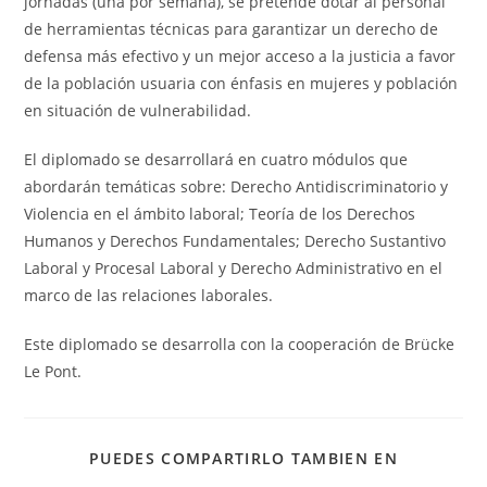
jornadas (una por semana), se pretende dotar al personal
de herramientas técnicas para garantizar un derecho de
defensa más efectivo y un mejor acceso a la justicia a favor
de la población usuaria con énfasis en mujeres y población
en situación de vulnerabilidad.
El diplomado se desarrollará en cuatro módulos que
abordarán temáticas sobre: Derecho Antidiscriminatorio y
Violencia en el ámbito laboral; Teoría de los Derechos
Humanos y Derechos Fundamentales; Derecho Sustantivo
Laboral y Procesal Laboral y Derecho Administrativo en el
marco de las relaciones laborales.
Este diplomado se desarrolla con la cooperación de Brücke
Le Pont.
PUEDES COMPARTIRLO TAMBIEN EN