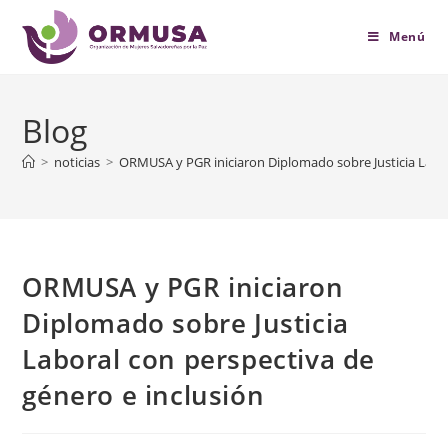
contenido
Menú
Blog
>
noticias
>
ORMUSA y PGR iniciaron Diplomado sobre Justicia Labor
ORMUSA y PGR iniciaron
Diplomado sobre Justicia
Laboral con perspectiva de
género e inclusión