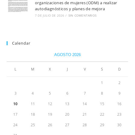
organizaciones de mujeres (ODM) a realizar
autodiagnósticos y planes de mejora
7 DE JULIO DE 2026
/
SIN COMENTARIOS
Calendar
AGOSTO 2026
L
M
X
J
V
S
D
1
2
3
4
5
6
7
8
9
10
11
12
13
14
15
16
17
18
19
20
21
22
23
24
25
26
27
28
29
30