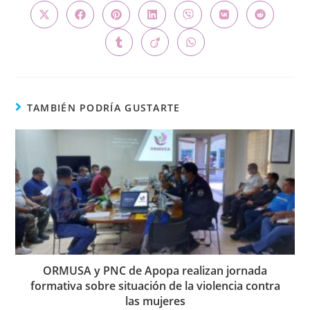
TAMBIÉN PODRÍA GUSTARTE
ORMUSA y PNC de Apopa realizan jornada
formativa sobre situación de la violencia contra
las mujeres