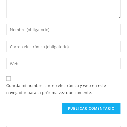
Guarda mi nombre, correo electrónico y web en este
navegador para la próxima vez que comente.