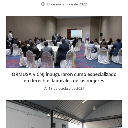
17 de noviembre de 2022
ORMUSA y CNJ inauguraron curso especializado
en derechos laborales de las mujeres
18 de octubre de 2021