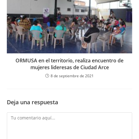
ORMUSA en el territorio, realiza encuentro de
mujeres lideresas de Ciudad Arce
8 de septiembre de 2021
Deja una respuesta