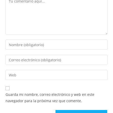
Guarda mi nombre, correo electrónico y web en este
navegador para la próxima vez que comente.