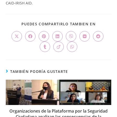
CAID-IRISH AID.
PUEDES COMPARTIRLO TAMBIEN EN
TAMBIÉN PODRÍA GUSTARTE
Organizaciones de la Plataforma por la Seguridad
Ciudadana analizan las consecuencias de la