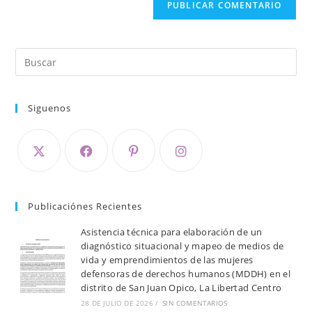
Siguenos
Publicaciónes Recientes
Asistencia técnica para elaboración de un
diagnóstico situacional y mapeo de medios de
vida y emprendimientos de las mujeres
defensoras de derechos humanos (MDDH) en el
distrito de San Juan Opico, La Libertad Centro
28 DE JULIO DE 2026
/
SIN COMENTARIOS