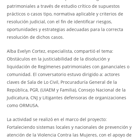
patrimoniales a través de estudio crítico de supuestos
prácticos o casos tipo, normativa aplicable y criterios de
resolución judicial, con el fin de identificar riesgos,
oportunidades y estrategias adecuadas para la correcta
resolución de dichos casos.
Alba Evelyn Cortez, especialista, compartió el tema:
Obstáculos en la justiciabilidad de la disolución y
liquidación de Regímenes patrimoniales con gananciales o
comunidad. El conversatorio estuvo dirigido a: actores
claves de Sala de Lo Civil, Procuraduría General de la
República, PGR, (UIAEM y Familia), Consejo Nacional de la
Judicatura, CNJ y Litigantes defensoras de organizaciones
como ORMUSA.
La actividad se realizó en el marco del proyecto:
Fortaleciendo sistemas locales y nacionales de prevención y
atención de la Violencia Contra las Mujeres, con el apoyo de