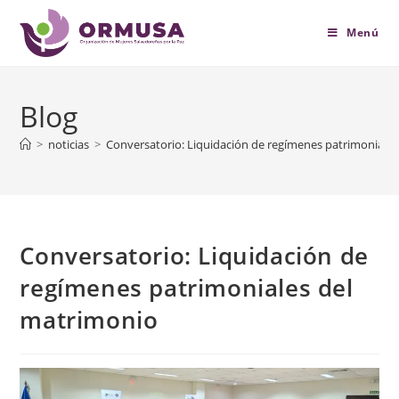
contenido
Menú
Blog
>
noticias
>
Conversatorio: Liquidación de regímenes patrimoniale
Conversatorio: Liquidación de
regímenes patrimoniales del
matrimonio