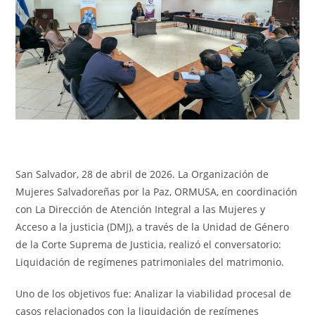
San Salvador, 28 de abril de 2026. La Organización de
Mujeres Salvadoreñas por la Paz, ORMUSA, en coordinación
con La Dirección de Atención Integral a las Mujeres y
Acceso a la justicia (DMJ), a través de la Unidad de Género
de la Corte Suprema de Justicia, realizó el conversatorio:
Liquidación de regímenes patrimoniales del matrimonio.
Uno de los objetivos fue: Analizar la viabilidad procesal de
casos relacionados con la liquidación de regímenes