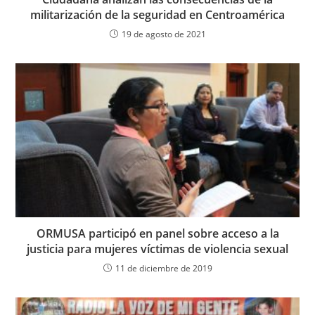
militarización de la seguridad en Centroamérica
19 de agosto de 2021
ORMUSA participó en panel sobre acceso a la
justicia para mujeres víctimas de violencia sexual
11 de diciembre de 2019