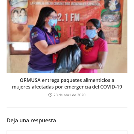
ORMUSA entrega paquetes alimenticios a
mujeres afectadas por emergencia del COVID-19
23 de abril de 2020
Deja una respuesta