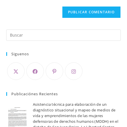
Siguenos
Publicaciónes Recientes
Asistencia técnica para elaboración de un
diagnóstico situacional y mapeo de medios de
vida y emprendimientos de las mujeres
defensoras de derechos humanos (MDDH) en el
distrito de San Juan Opico, La Libertad Centro