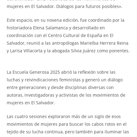
mujeres en El Salvador. Diálogos para futuros posibles».
Este espacio, en su novena edición, fue coordinado por la
historiadora Elena Salamanca y desarrollado en
coordinación con el Centro Cultural de España en El
Salvador, reunió a las antropólogas Marielba Herrera Reina
y Larisa Villacorta y la abogada Silvia Juárez como ponentes.
La Escuela Generosa 2025 abrió la reflexión sobre las
luchas y reivindicaciones feministas y generó un diálogo
entre generaciones y desde disciplinas diversas con
autoras, investigadoras y activistas de los movimientos de
mujeres en El Salvador.
Las cuatro sesiones exploraron más de un siglo de esos
movimientos de mujeres para buscar los cabos rotos en el
tejido de su lucha continua, pero también para iluminar las