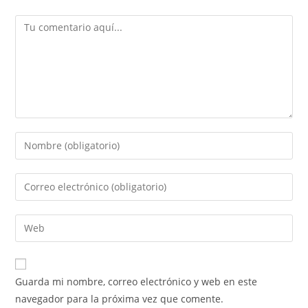
Guarda mi nombre, correo electrónico y web en este
navegador para la próxima vez que comente.