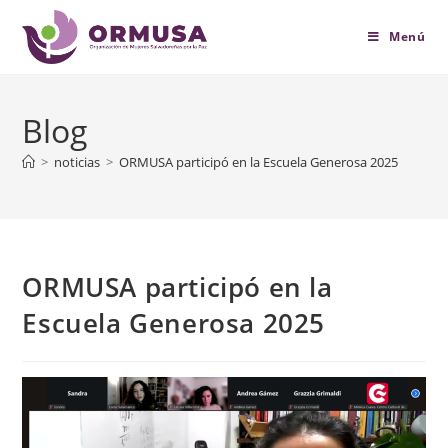
contenido
Menú
Blog
>
noticias
>
ORMUSA participó en la Escuela Generosa 2025
ORMUSA participó en la
Escuela Generosa 2025