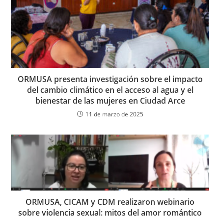
ORMUSA presenta investigación sobre el impacto
del cambio climático en el acceso al agua y el
bienestar de las mujeres en Ciudad Arce
11 de marzo de 2025
ORMUSA, CICAM y CDM realizaron webinario
sobre violencia sexual: mitos del amor romántico