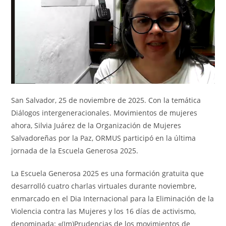
San Salvador, 25 de noviembre de 2025. Con la temática
Diálogos intergeneracionales. Movimientos de mujeres
ahora, Silvia Juárez de la Organización de Mujeres
Salvadoreñas por la Paz, ORMUS participó en la última
jornada de la Escuela Generosa 2025.
La Escuela Generosa 2025 es una formación gratuita que
desarrolló cuatro charlas virtuales durante noviembre,
enmarcado en el Dia Internacional para la Eliminación de la
Violencia contra las Mujeres y los 16 días de activismo,
denominada: «(Im)Prudencias de los movimientos de