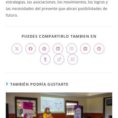
estrategias, las asociaciones, los movimientos, los logros y
las necesidades del presente que abran posibilidades de
futuro.
PUEDES COMPARTIRLO TAMBIEN EN
TAMBIÉN PODRÍA GUSTARTE