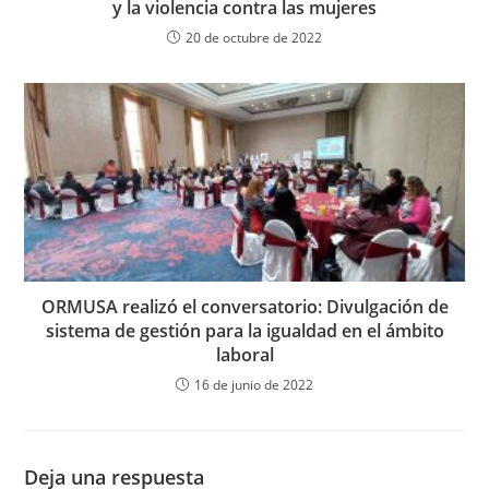
y la violencia contra las mujeres
20 de octubre de 2022
ORMUSA realizó el conversatorio: Divulgación de
sistema de gestión para la igualdad en el ámbito
laboral
16 de junio de 2022
Deja una respuesta