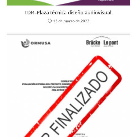
TDR -Plaza técnica diseño audiovisual.
15 de marzo de 2022