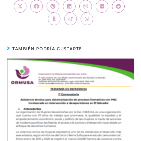
TAMBIÉN PODRÍA GUSTARTE