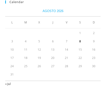
Calendar
AGOSTO 2026
L
M
X
J
V
S
D
1
2
3
4
5
6
7
8
9
10
11
12
13
14
15
16
17
18
19
20
21
22
23
24
25
26
27
28
29
30
31
« Jul