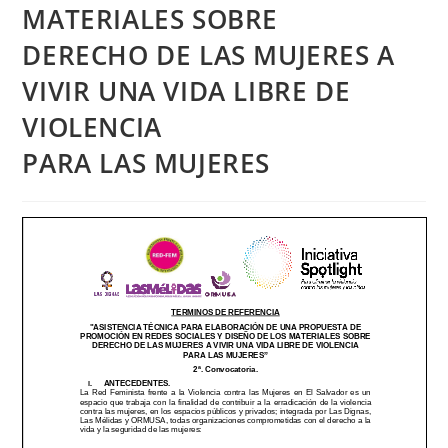
MATERIALES SOBRE
DERECHO DE LAS MUJERES A
VIVIR UNA VIDA LIBRE DE
VIOLENCIA
PARA LAS MUJERES