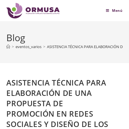
contenido
Menú
Blog
>
eventos_varios
>
ASISTENCIA TÉCNICA PARA ELABORACIÓN DE U
ASISTENCIA TÉCNICA PARA
ELABORACIÓN DE UNA
PROPUESTA DE
PROMOCIÓN EN REDES
SOCIALES Y DISEÑO DE LOS