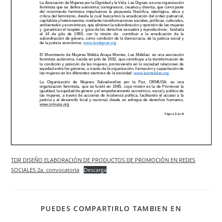
TDR DISEÑO ELABORACIÓN DE PRODUCTOS DE PROMOCIÓN EN REDES
SOCIALES 2a. convocatoria
Descarga
PUEDES COMPARTIRLO TAMBIEN EN