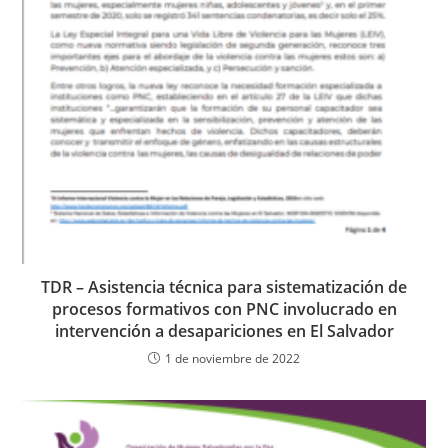
TDR – Asistencia técnica para sistematización de
procesos formativos con PNC involucrado en
intervención a desapariciones en El Salvador
1 de noviembre de 2022