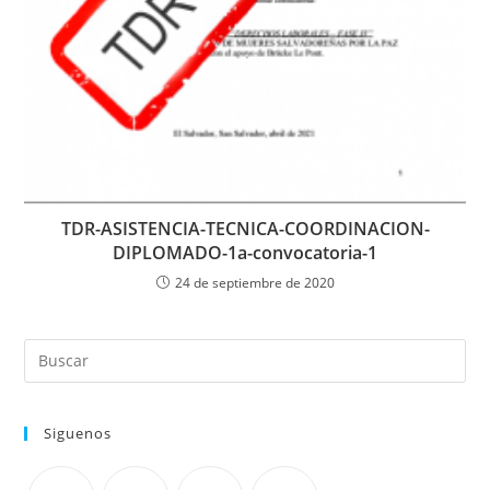
TDR-ASISTENCIA-TECNICA-COORDINACION-
DIPLOMADO-1a-convocatoria-1
24 de septiembre de 2020
Siguenos