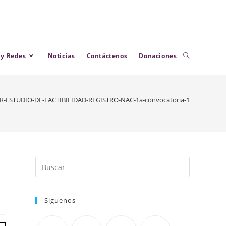
 y Redes
Noticias
Contáctenos
Donaciones
R-ESTUDIO-DE-FACTIBILIDAD-REGISTRO-NAC-1a-convocatoria-1
Siguenos