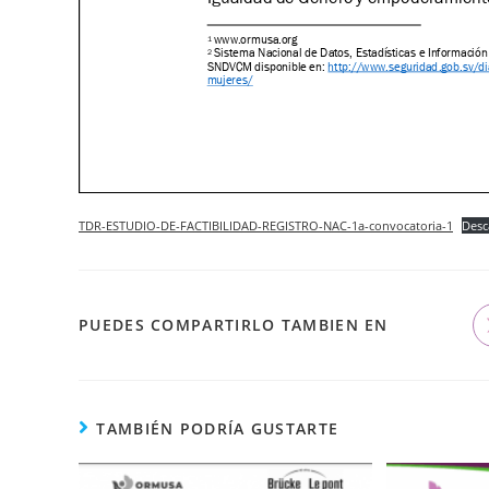
TDR-ESTUDIO-DE-FACTIBILIDAD-REGISTRO-NAC-1a-convocatoria-1
Desc
PUEDES COMPARTIRLO TAMBIEN EN
TAMBIÉN PODRÍA GUSTARTE