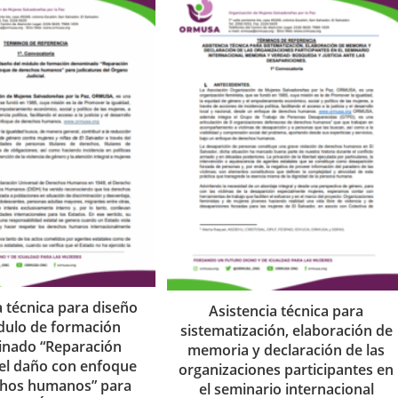
a técnica para diseño
Asistencia técnica para
dulo de formación
sistematización, elaboración de
nado “Reparación
memoria y declaración de las
del daño con enfoque
organizaciones participantes en
chos humanos” para
el seminario internacional