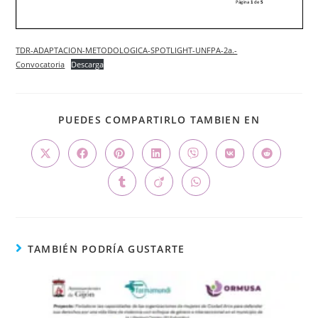
TDR-ADAPTACION-METODOLOGICA-SPOTLIGHT-UNFPA-2a.-
Convocatoria
Descarga
PUEDES COMPARTIRLO TAMBIEN EN
TAMBIÉN PODRÍA GUSTARTE