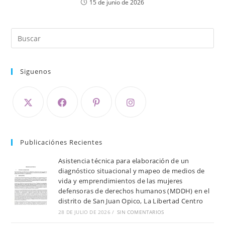
15 de junio de 2026
Siguenos
Publicaciónes Recientes
Asistencia técnica para elaboración de un
diagnóstico situacional y mapeo de medios de
vida y emprendimientos de las mujeres
defensoras de derechos humanos (MDDH) en el
distrito de San Juan Opico, La Libertad Centro
28 DE JULIO DE 2026
/
SIN COMENTARIOS