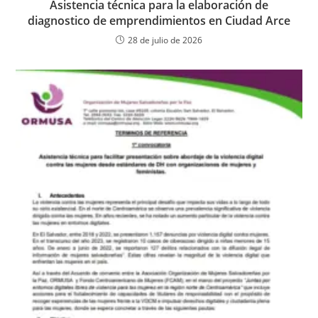
Asistencia técnica para la elaboración de
diagnostico de emprendimientos en Ciudad Arce
28 de julio de 2026