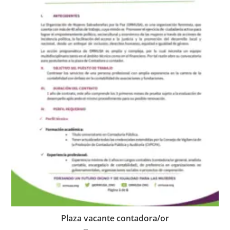
Plaza vacante contadora/or