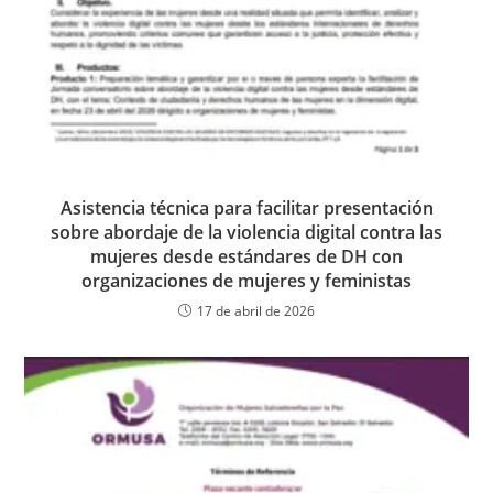
Asistencia técnica para facilitar presentación
sobre abordaje de la violencia digital contra las
mujeres desde estándares de DH con
organizaciones de mujeres y feministas
17 de abril de 2026