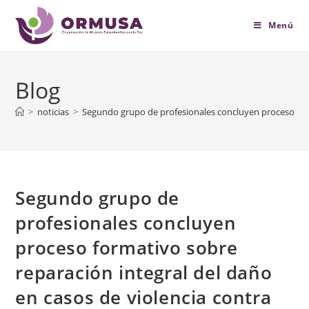
contenido
Menú
Blog
>
noticias
>
Segundo grupo de profesionales concluyen proceso form
Segundo grupo de
profesionales concluyen
proceso formativo sobre
reparación integral del daño
en casos de violencia contra