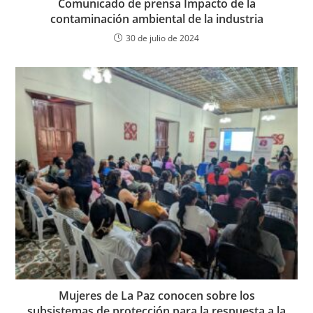
Comunicado de prensa Impacto de la
contaminación ambiental de la industria
30 de julio de 2024
Mujeres de La Paz conocen sobre los
subsistemas de protección para la respuesta a la