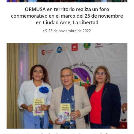
ORMUSA en territorio realiza un foro
conmemorativo en el marco del 25 de noviembre
en Ciudad Arce, La Libertad
25 de noviembre de 2022