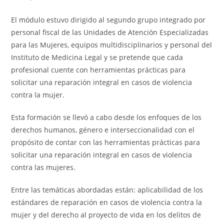
El módulo estuvo dirigido al segundo grupo integrado por
personal fiscal de las Unidades de Atención Especializadas
para las Mujeres, equipos multidisciplinarios y personal del
Instituto de Medicina Legal y se pretende que cada
profesional cuente con herramientas prácticas para
solicitar una reparación integral en casos de violencia
contra la mujer.
Esta formación se llevó a cabo desde los enfoques de los
derechos humanos, género e interseccionalidad con el
propósito de contar con las herramientas prácticas para
solicitar una reparación integral en casos de violencia
contra las mujeres.
Entre las temáticas abordadas están: aplicabilidad de los
estándares de reparación en casos de violencia contra la
mujer y del derecho al proyecto de vida en los delitos de