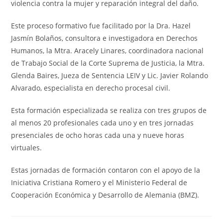
violencia contra la mujer y reparación integral del daño.
Este proceso formativo fue facilitado por la Dra. Hazel
Jasmín Bolaños, consultora e investigadora en Derechos
Humanos, la Mtra. Aracely Linares, coordinadora nacional
de Trabajo Social de la Corte Suprema de Justicia, la Mtra.
Glenda Baires, Jueza de Sentencia LEIV y Lic. Javier Rolando
Alvarado, especialista en derecho procesal civil.
Esta formación especializada se realiza con tres grupos de
al menos 20 profesionales cada uno y en tres jornadas
presenciales de ocho horas cada una y nueve horas
virtuales.
Estas jornadas de formación contaron con el apoyo de la
Iniciativa Cristiana Romero y el Ministerio Federal de
Cooperación Económica y Desarrollo de Alemania (BMZ).