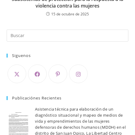
violencia contra las mujeres
15 de octubre de 2025
Siguenos
Publicaciónes Recientes
Asistencia técnica para elaboración de un
diagnóstico situacional y mapeo de medios de
vida y emprendimientos de las mujeres
defensoras de derechos humanos (MDDH) en el
distrito de San Juan Opico, La Libertad Centro