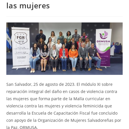
las mujeres
San Salvador, 25 de agosto de 2023. El módulo XI sobre
reparación integral del daño en casos de violencia contra
las mujeres que forma parte de la Malla curricular en
violencia contra las mujeres y violencia feminicida que
desarrolla la Escuela de Capacitación Fiscal fue concluido
con apoyo de la Organización de Mujeres Salvadoreñas por
la Paz, ORMUSA.