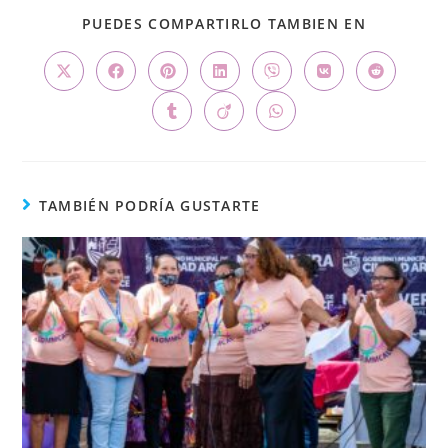
PUEDES COMPARTIRLO TAMBIEN EN
TAMBIÉN PODRÍA GUSTARTE