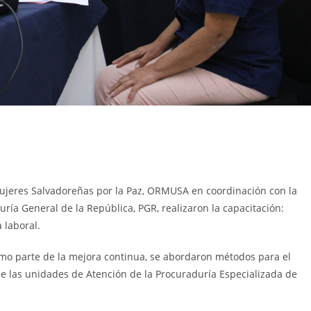
Mujeres Salvadoreñas por la Paz, ORMUSA en coordinación con la
ría General de la República, PGR, realizaron la capacitación:
 laboral.
omo parte de la mejora continua, se abordaron métodos para el
de las unidades de Atención de la Procuraduría Especializada de