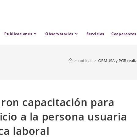
Publicaciones
Observatorios
Servicios
Cooperantes
>
noticias
>
ORMUSA y PGR realizar
ron capacitación para
icio a la persona usuaria
ca laboral