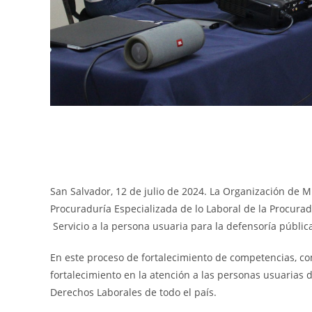
San Salvador, 12 de julio de 2024. La Organización de 
Procuraduría Especializada de lo Laboral de la Procuradu
Servicio a la persona usuaria para la defensoría pública
En este proceso de fortalecimiento de competencias, c
fortalecimiento en la atención a las personas usuarias 
Derechos Laborales de todo el país.