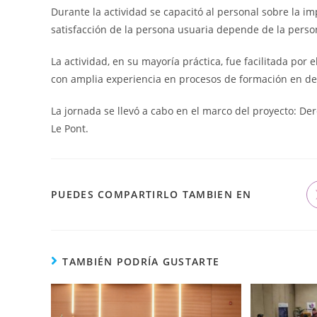
Durante la actividad se capacitó al personal sobre la i
satisfacción de la persona usuaria depende de la perso
La actividad, en su mayoría práctica, fue facilitada por
con amplia experiencia en procesos de formación en d
La jornada se llevó a cabo en el marco del proyecto: De
Le Pont.
PUEDES COMPARTIRLO TAMBIEN EN
TAMBIÉN PODRÍA GUSTARTE