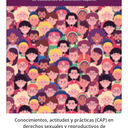
Conocimientos, actitudes y prácticas (CAP) en
derechos sexuales y reproductivos de