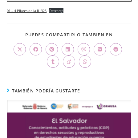
01 – 4 Pilares de la R1325
Descarga
PUEDES COMPARTIRLO TAMBIEN EN
TAMBIÉN PODRÍA GUSTARTE