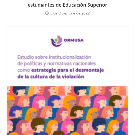
estudiantes de Educación Superior
5 de diciembre de 2022