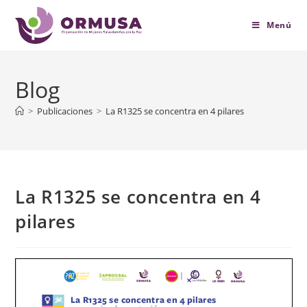
contenido
Menú
Blog
>
Publicaciones
>
La R1325 se concentra en 4 pilares
La R1325 se concentra en 4
pilares