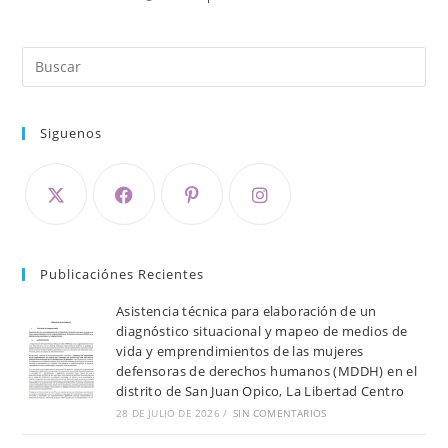
Siguenos
Publicaciónes Recientes
Asistencia técnica para elaboración de un
diagnóstico situacional y mapeo de medios de
vida y emprendimientos de las mujeres
defensoras de derechos humanos (MDDH) en el
distrito de San Juan Opico, La Libertad Centro
28 DE JULIO DE 2026
/
SIN COMENTARIOS