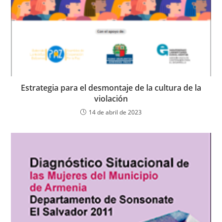
Estrategia para el desmontaje de la cultura de la
violación
14 de abril de 2023