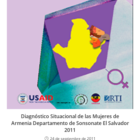
Diagnóstico Situacional de las Mujeres de
Armenia Departamento de Sonsonate El Salvador
2011
24 de septiembre de 2011