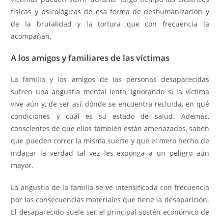
físicas y psicológicas de esa forma de deshumanización y
de la brutalidad y la tortura que con frecuencia la
acompañan.
A los amigos y familiares de las víctimas
La familia y los amigos de las personas desaparecidas
sufren una angustia mental lenta, ignorando si la víctima
vive aún y, de ser así, dónde se encuentra recluida, en qué
condiciones y cuál es su estado de salud. Además,
conscientes de que ellos también están amenazados, saben
que pueden correr la misma suerte y que el mero hecho de
indagar la verdad tal vez les exponga a un peligro aún
mayor.
La angustia de la familia se ve intensificada con frecuencia
por las consecuencias materiales que tiene la desaparición.
El desaparecido suele ser el principal sostén económico de