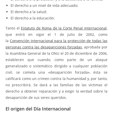
El derecho a un nivel de vida adecuado;
El derecho a la salud;
El derecho a la educación.
Tanto el
Estatuto de Roma de la Corte Penal Internacional
,
que entró en vigor el 1 de julio de 2002, como
la
Convención Internacional para la protección de todas las
personas contra las desapariciones forzadas
, aprobada por
la Asamblea General de la ONU el 20 de diciembre de 2006,
establecen que cuando, como parte de un ataque
generalizado o sistemático dirigido a cualquier población
civil, se cometa una «desaparición forzada», ésta se
calificará como un crimen contra la humanidad y, por tanto,
no prescribirá. Se dará a las familias de las víctimas el
derecho a obtener reparación y a exigir la verdad sobre la
desaparición de sus seres queridos.
El origen del Día Internacional