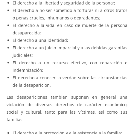
El derecho a la libertad y seguridad de la persona;;
El derecho a no ser sometido a torturas ni a otros tratos
o penas crueles, inhumanos o degradantes;
El derecho a la vida, en caso de muerte de la persona
desaparecida;
El derecho a una identidad;
El derecho a un juicio imparcial y a las debidas garantías
judiciales;
El derecho a un recurso efectivo, con reparación e
indemnización;
El derecho a conocer la verdad sobre las circunstancias
de la desaparición.
Las desapariciones también suponen en general una
violación de diversos derechos de carácter económico,
social y cultural, tanto para las víctimas, así como sus
familias:
El derecho a la protección y a la asistencia a la familia;