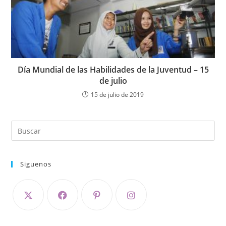
Día Mundial de las Habilidades de la Juventud – 15
de julio
15 de julio de 2019
Siguenos