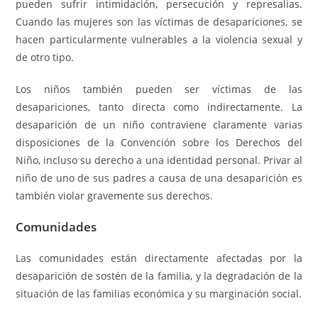
pueden sufrir intimidación, persecución y represalias.
Cuando las mujeres son las víctimas de desapariciones, se
hacen particularmente vulnerables a la violencia sexual y
de otro tipo.
Los niños también pueden ser víctimas de las
desapariciones, tanto directa como indirectamente. La
desaparición de un niño contraviene claramente varias
disposiciones de la Convención sobre los Derechos del
Niño, incluso su derecho a una identidad personal. Privar al
niño de uno de sus padres a causa de una desaparición es
también violar gravemente sus derechos.
Comunidades
Las comunidades están directamente afectadas por la
desaparición de sostén de la familia, y la degradación de la
situación de las familias económica y su marginación social.