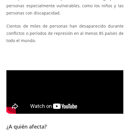
personas especialmente vulnerables, como los niños y las
personas con discapacidad.
Cientos de miles de personas han desaparecido durante
conflictos o períodos de represión en al menos 85 países de
todo el mundo.
¿A quién afecta?