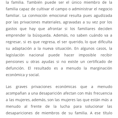
la familia. También puede ser el único miembro de la
familia capaz de cultivar el campo o administrar el negocio
familiar. La conmoción emocional resulta pues agudizada
por las privaciones materiales, agravadas a su vez por los
gastos que hay que afrontar si los familiares deciden
emprender la búsqueda. Además, no saben cuándo va a
regresar, si es que regresa, el ser querido, lo que dificulta
su adaptación a la nueva situación. En algunos casos, la
legislación nacional puede hacer imposible recibir
pensiones u otras ayudas si no existe un certificado de
defunción. El resultado es a menudo la marginación
económica y social.
Las graves privaciones económicas que a menudo
acompañan a una desaparición afectan con más frecuencia
a las mujeres, además, son las mujeres las que están más a
menudo al frente de la lucha para solucionar las
desapariciones de miembros de su familia. A ese título