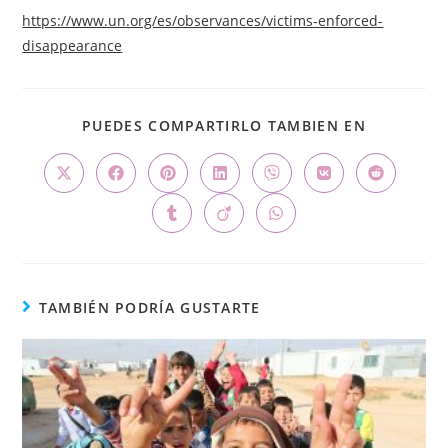
https://www.un.org/es/observances/victims-enforced-
disappearance
PUEDES COMPARTIRLO TAMBIEN EN
TAMBIÉN PODRÍA GUSTARTE