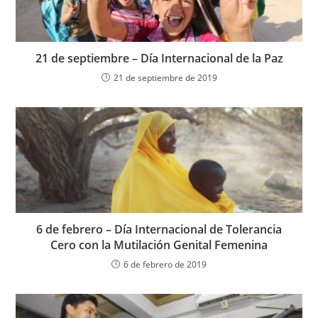
21 de septiembre – Día Internacional de la Paz
21 de septiembre de 2019
6 de febrero – Día Internacional de Tolerancia
Cero con la Mutilación Genital Femenina
6 de febrero de 2019