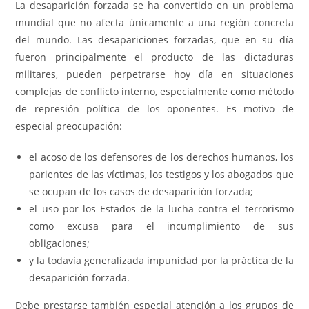
La desaparición forzada se ha convertido en un problema
mundial que no afecta únicamente a una región concreta
del mundo. Las desapariciones forzadas, que en su día
fueron principalmente el producto de las dictaduras
militares, pueden perpetrarse hoy día en situaciones
complejas de conflicto interno, especialmente como método
de represión política de los oponentes. Es motivo de
especial preocupación:
el acoso de los defensores de los derechos humanos, los
parientes de las víctimas, los testigos y los abogados que
se ocupan de los casos de desaparición forzada;
el uso por los Estados de la lucha contra el terrorismo
como excusa para el incumplimiento de sus
obligaciones;
y la todavía generalizada impunidad por la práctica de la
desaparición forzada.
Debe prestarse también especial atención a los grupos de