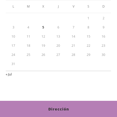
L
M
X
J
V
S
D
1
2
3
4
5
6
7
8
9
10
11
12
13
14
15
16
17
18
19
20
21
22
23
24
25
26
27
28
29
30
31
« Jul
Dirección