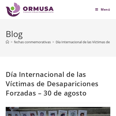
contenido
Menú
Blog
>
fechas conmemorativas
>
Día Internacional de las Víctimas de D
Día Internacional de las
Víctimas de Desapariciones
Forzadas – 30 de agosto