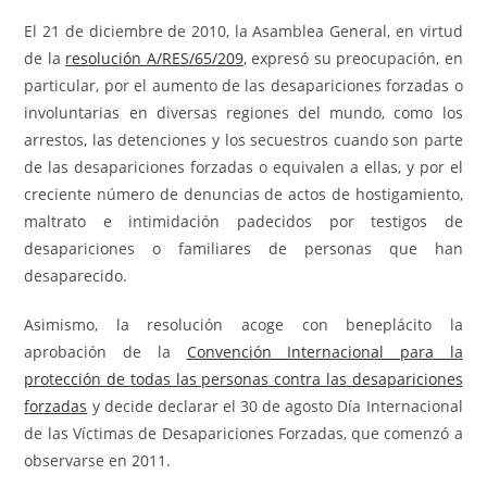
El 21 de diciembre de 2010, la Asamblea General, en virtud
de la
resolución A/RES/65/209
, expresó su preocupación, en
particular, por el aumento de las desapariciones forzadas o
involuntarias en diversas regiones del mundo, como los
arrestos, las detenciones y los secuestros cuando son parte
de las desapariciones forzadas o equivalen a ellas, y por el
creciente número de denuncias de actos de hostigamiento,
maltrato e intimidación padecidos por testigos de
desapariciones o familiares de personas que han
desaparecido.
Asimismo, la resolución acoge con beneplácito la
aprobación de la
Convención Internacional para la
protección de todas las personas contra las desapariciones
forzadas
y decide declarar el 30 de agosto Día Internacional
de las Víctimas de Desapariciones Forzadas, que comenzó a
observarse en 2011.