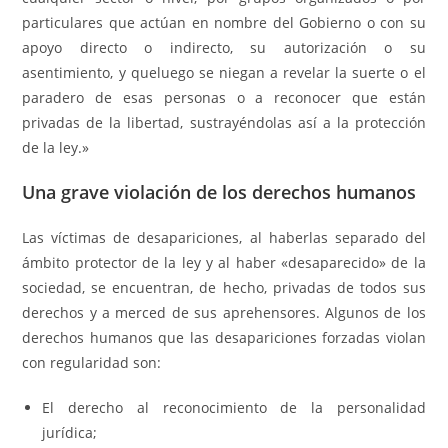
particulares que actúan en nombre del Gobierno o con su
apoyo directo o indirecto, su autorización o su
asentimiento, y queluego se niegan a revelar la suerte o el
paradero de esas personas o a reconocer que están
privadas de la libertad, sustrayéndolas así a la protección
de la ley.»
Una grave violación de los derechos humanos
Las víctimas de desapariciones, al haberlas separado del
ámbito protector de la ley y al haber «desaparecido» de la
sociedad, se encuentran, de hecho, privadas de todos sus
derechos y a merced de sus aprehensores. Algunos de los
derechos humanos que las desapariciones forzadas violan
con regularidad son:
El derecho al reconocimiento de la personalidad
jurídica;