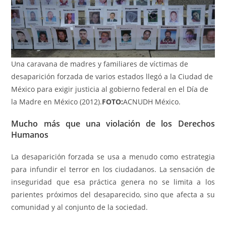
Una caravana de madres y familiares de víctimas de
desaparición forzada de varios estados llegó a la Ciudad de
México para exigir justicia al gobierno federal en el Día de
la Madre en México (2012).
FOTO:
ACNUDH México.
Mucho más que una violación de los Derechos
Humanos
La desaparición forzada se usa a menudo como estrategia
para infundir el terror en los ciudadanos. La sensación de
inseguridad que esa práctica genera no se limita a los
parientes próximos del desaparecido, sino que afecta a su
comunidad y al conjunto de la sociedad.