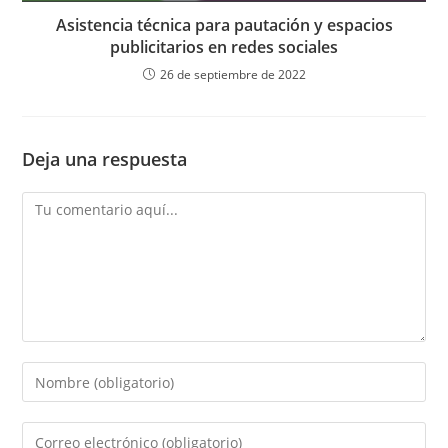
Asistencia técnica para pautación y espacios
publicitarios en redes sociales
26 de septiembre de 2022
Deja una respuesta