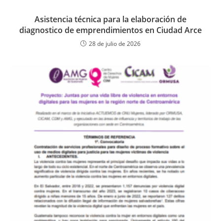
Asistencia técnica para la elaboración de
diagnostico de emprendimientos en Ciudad Arce
28 de julio de 2026