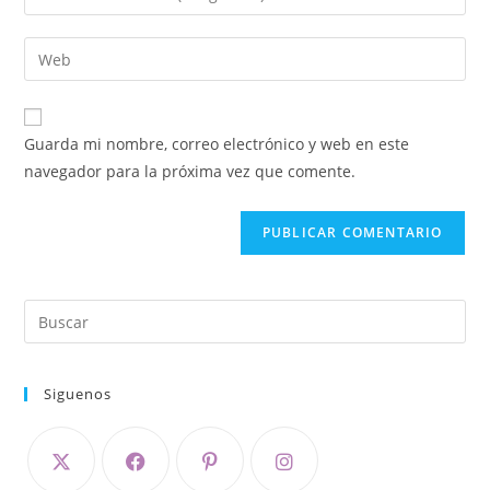
Guarda mi nombre, correo electrónico y web en este
navegador para la próxima vez que comente.
Siguenos