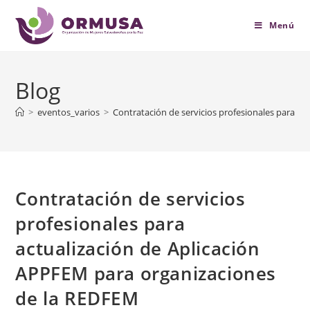
contenido
Menú
Blog
>
eventos_varios
>
Contratación de servicios profesionales para a
Contratación de servicios
profesionales para
actualización de Aplicación
APPFEM para organizaciones
de la REDFEM