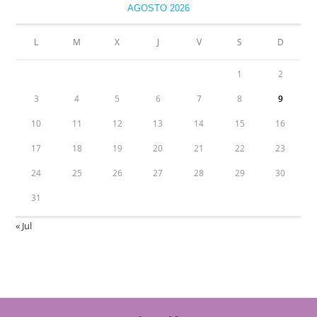
AGOSTO 2026
L
M
X
J
V
S
D
1
2
3
4
5
6
7
8
9
10
11
12
13
14
15
16
17
18
19
20
21
22
23
24
25
26
27
28
29
30
31
« Jul