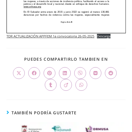
TDR ACTUALIZACIÓN APPFEM 1a convocatoria 26-05-2025
Descarga
PUEDES COMPARTIRLO TAMBIEN EN
TAMBIÉN PODRÍA GUSTARTE