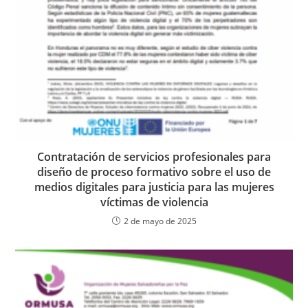
Contratación de servicios profesionales para
diseño de proceso formativo sobre el uso de
medios digitales para justicia para las mujeres
víctimas de violencia
2 de mayo de 2025