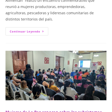
Alimentan” realizó un encuentro conmemorativo que
reunió a mujeres productoras, emprendedoras,
agricultoras, pescadoras y lideresas comunitarias de
distintos territorios del país.
Continuar Leyendo