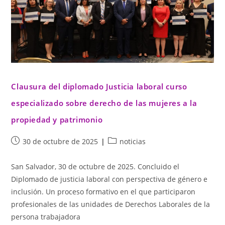
Clausura del diplomado Justicia laboral curso
especializado sobre derecho de las mujeres a la
propiedad y patrimonio
30 de octubre de 2025
noticias
San Salvador, 30 de octubre de 2025. Concluido el
Diplomado de justicia laboral con perspectiva de género e
inclusión. Un proceso formativo en el que participaron
profesionales de las unidades de Derechos Laborales de la
persona trabajadora