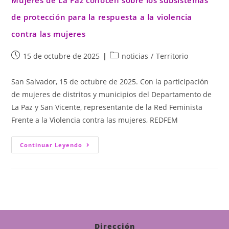
Mujeres de La Paz conocen sobre los subsistemas
de protección para la respuesta a la violencia
contra las mujeres
15 de octubre de 2025
noticias
/
Territorio
San Salvador, 15 de octubre de 2025. Con la participación
de mujeres de distritos y municipios del Departamento de
La Paz y San Vicente, representante de la Red Feminista
Frente a la Violencia contra las mujeres, REDFEM
Continuar Leyendo
Dirección