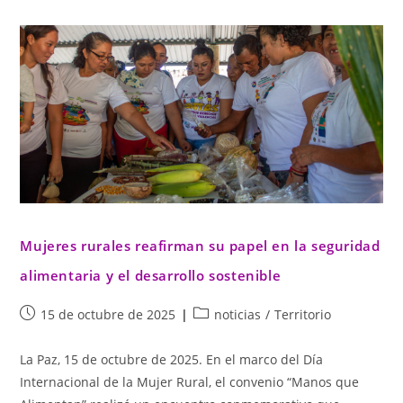
Mujeres rurales reafirman su papel en la seguridad
alimentaria y el desarrollo sostenible
15 de octubre de 2025
noticias
/
Territorio
La Paz, 15 de octubre de 2025. En el marco del Día
Internacional de la Mujer Rural, el convenio “Manos que