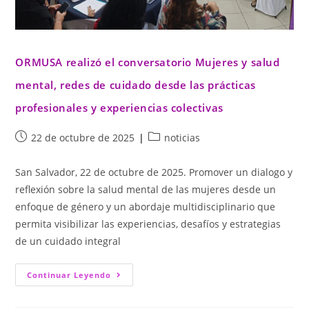
ORMUSA realizó el conversatorio Mujeres y salud
mental, redes de cuidado desde las prácticas
profesionales y experiencias colectivas
22 de octubre de 2025
noticias
San Salvador, 22 de octubre de 2025. Promover un dialogo y
reflexión sobre la salud mental de las mujeres desde un
enfoque de género y un abordaje multidisciplinario que
permita visibilizar las experiencias, desafíos y estrategias
de un cuidado integral
Continuar Leyendo