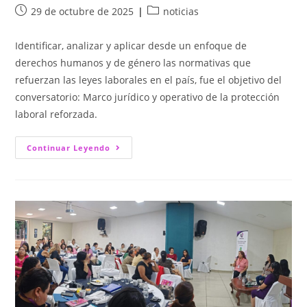
29 de octubre de 2025
noticias
Identificar, analizar y aplicar desde un enfoque de
derechos humanos y de género las normativas que
refuerzan las leyes laborales en el país, fue el objetivo del
conversatorio: Marco jurídico y operativo de la protección
laboral reforzada.
Continuar Leyendo