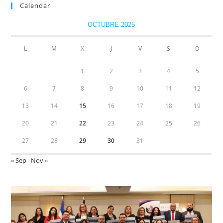
Calendar
OCTUBRE 2025
L
M
X
J
V
S
D
1
2
3
4
5
6
7
8
9
10
11
12
13
14
15
16
17
18
19
20
21
22
23
24
25
26
27
28
29
30
31
« Sep
Nov »