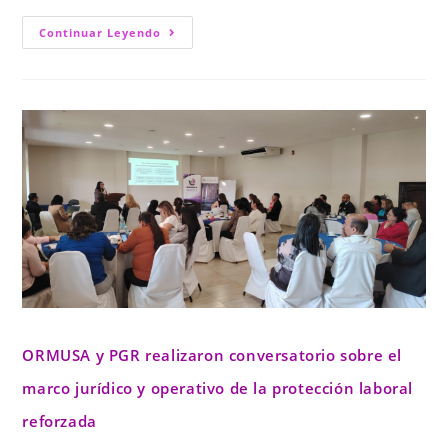
Continuar Leyendo
ORMUSA y PGR realizaron conversatorio sobre el
marco jurídico y operativo de la protección laboral
reforzada