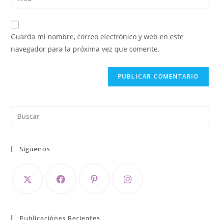
Guarda mi nombre, correo electrónico y web en este
navegador para la próxima vez que comente.
Siguenos
Publicaciónes Recientes