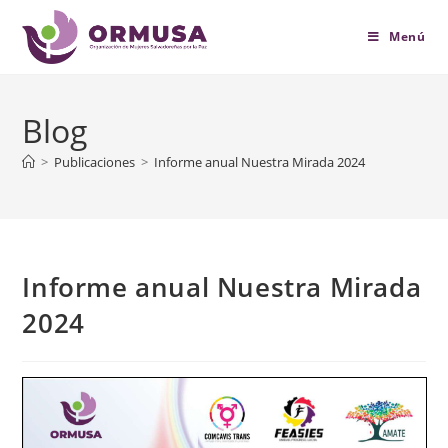
contenido
Menú
Blog
>
Publicaciones
>
Informe anual Nuestra Mirada 2024
Informe anual Nuestra Mirada
2024