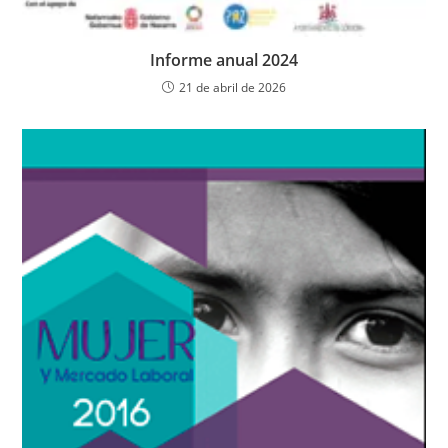
Informe anual 2024
21 de abril de 2026