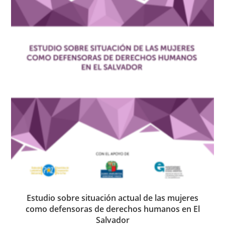
Estudio sobre situación actual de las mujeres
como defensoras de derechos humanos en El
Salvador