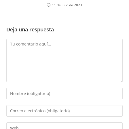
11 de julio de 2023
Deja una respuesta