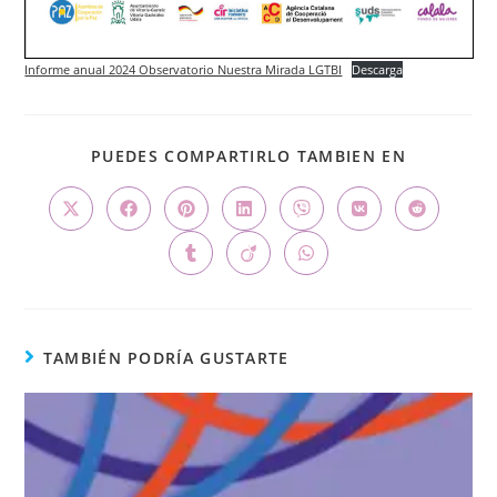
Informe anual 2024 Observatorio Nuestra Mirada LGTBI
Descarga
PUEDES COMPARTIRLO TAMBIEN EN
TAMBIÉN PODRÍA GUSTARTE