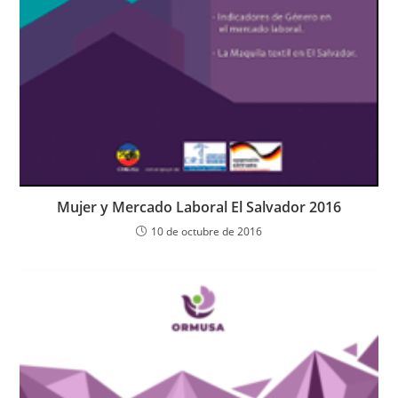
Mujer y Mercado Laboral El Salvador 2016
10 de octubre de 2016