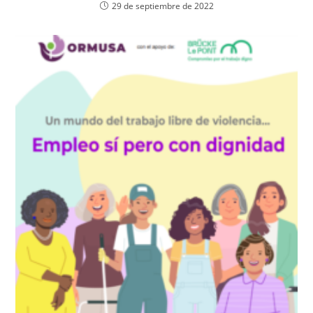
29 de septiembre de 2022