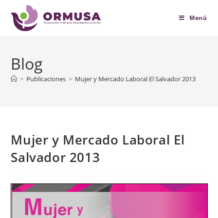
contenido
Menú
Blog
>
Publicaciones
>
Mujer y Mercado Laboral El Salvador 2013
Mujer y Mercado Laboral El
Salvador 2013