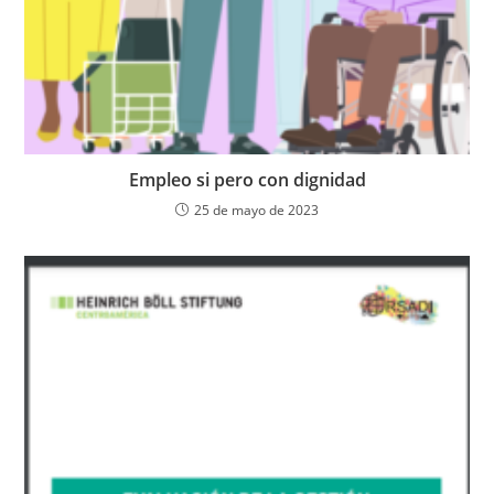
Empleo si pero con dignidad
25 de mayo de 2023