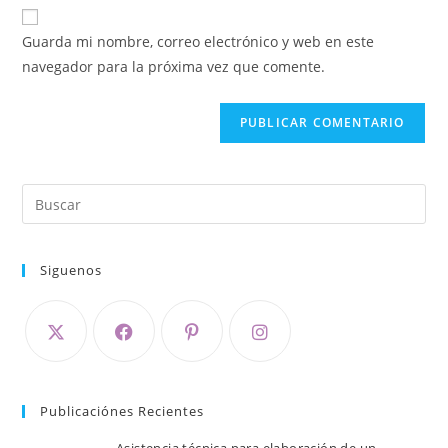
Guarda mi nombre, correo electrónico y web en este
navegador para la próxima vez que comente.
Siguenos
Publicaciónes Recientes