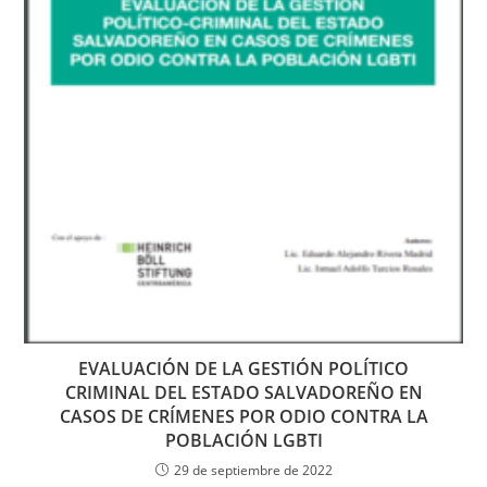
EVALUACIÓN DE LA GESTIÓN POLÍTICO
CRIMINAL DEL ESTADO SALVADOREÑO EN
CASOS DE CRÍMENES POR ODIO CONTRA LA
POBLACIÓN LGBTI
29 de septiembre de 2022