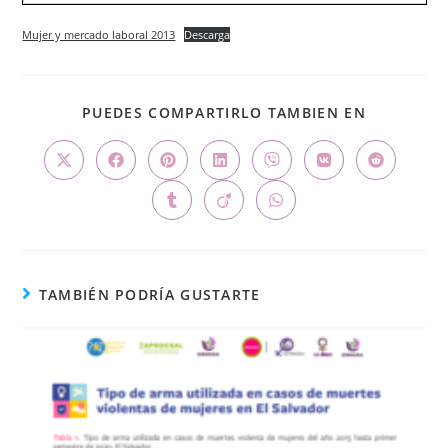
Mujer y mercado laboral 2013
Descarga
PUEDES COMPARTIRLO TAMBIEN EN
TAMBIÉN PODRÍA GUSTARTE