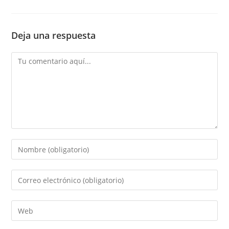
Deja una respuesta