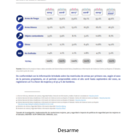
Desarme