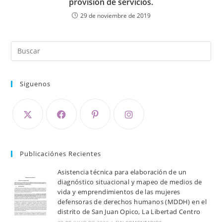
provisión de servicios.
29 de noviembre de 2019
Siguenos
Publicaciónes Recientes
Asistencia técnica para elaboración de un
diagnóstico situacional y mapeo de medios de
vida y emprendimientos de las mujeres
defensoras de derechos humanos (MDDH) en el
distrito de San Juan Opico, La Libertad Centro