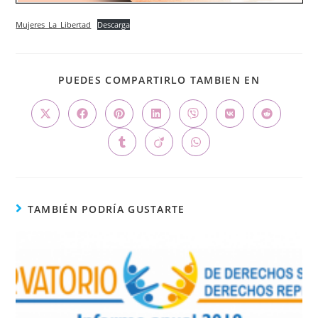
Mujeres_La_Libertad
Descarga
PUEDES COMPARTIRLO TAMBIEN EN
TAMBIÉN PODRÍA GUSTARTE