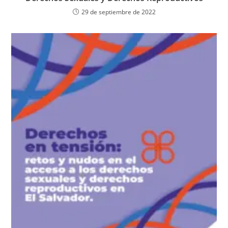
29 de septiembre de 2022