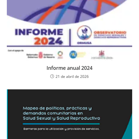
Informe anual 2024
21 de abril de 2026