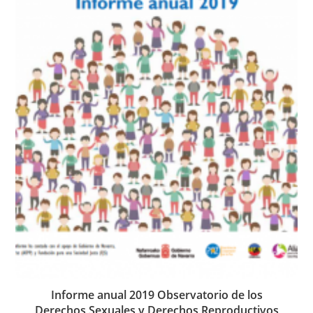
Informe anual 2019 Observatorio de los
Derechos Sexuales y Derechos Reproductivos