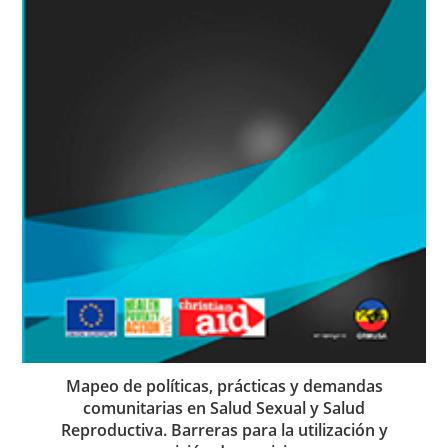
Mapeo de políticas, prácticas y demandas
comunitarias en Salud Sexual y Salud
Reproductiva. Barreras para la utilización y