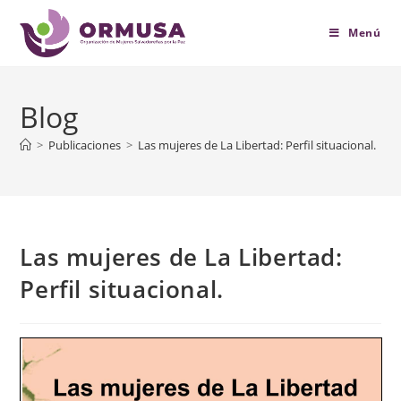
contenido
Menú
Blog
>
Publicaciones
>
Las mujeres de La Libertad: Perfil situacional.
Las mujeres de La Libertad:
Perfil situacional.