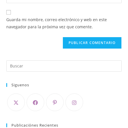
Guarda mi nombre, correo electrónico y web en este
navegador para la próxima vez que comente.
Siguenos
Publicaciónes Recientes