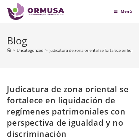
contenido
Menú
Blog
>
Uncategorized
>
Judicatura de zona oriental se fortalece en liqu
Judicatura de zona oriental se
fortalece en liquidación de
regímenes patrimoniales con
perspectiva de igualdad y no
discriminación