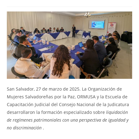
San Salvador, 27 de marzo de 2025. La Organización de
Mujeres Salvadoreñas por la Paz, ORMUSA y la Escuela de
Capacitación Judicial del Consejo Nacional de la Judicatura
desarrollaron la formación especializado sobre
liquidación
de regímenes patrimoniales con una perspectiva de igualdad y
no discriminación
.