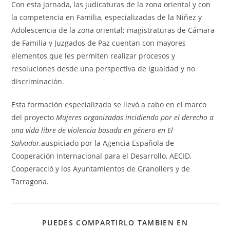
Con esta jornada, las judicaturas de la zona oriental y con
la competencia en Familia, especializadas de la Niñez y
Adolescencia de la zona oriental; magistraturas de Cámara
de Familia y Juzgados de Paz cuentan con mayores
elementos que les permiten realizar procesos y
resoluciones desde una perspectiva de igualdad y no
discriminación.
Esta formación especializada se llevó a cabo en el marco
del proyecto
Mujeres organizadas incidiendo por el derecho a
una vida libre de violencia basada en género en El
Salvador,
auspiciado por la Agencia Española de
Cooperación Internacional para el Desarrollo, AECID,
Cooperacció y los Ayuntamientos de Granollers y de
Tarragona.
PUEDES COMPARTIRLO TAMBIEN EN