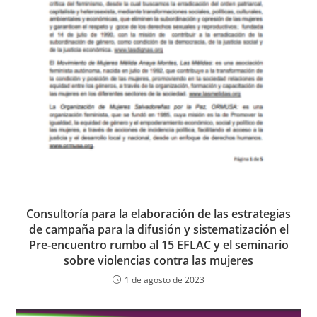
Consultoría para la elaboración de las estrategias
de campaña para la difusión y sistematización el
Pre-encuentro rumbo al 15 EFLAC y el seminario
sobre violencias contra las mujeres
1 de agosto de 2023