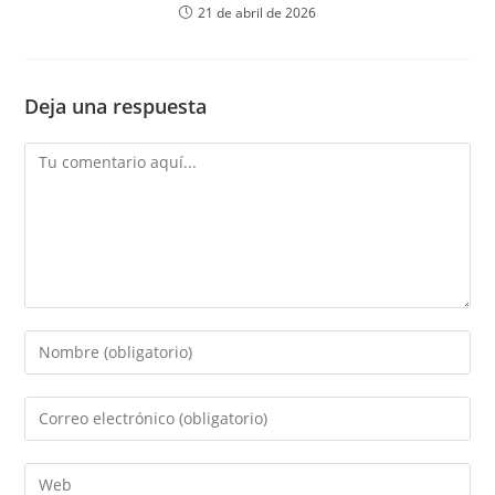
21 de abril de 2026
Deja una respuesta