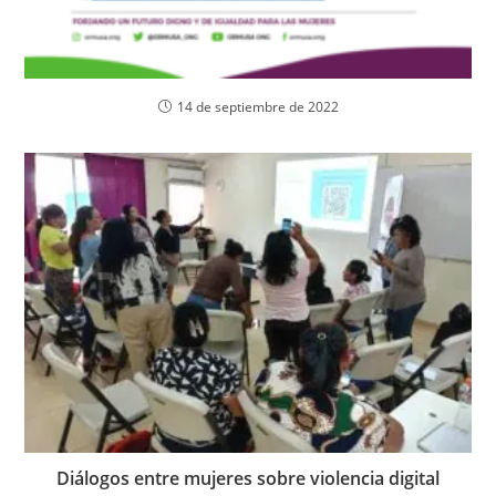
14 de septiembre de 2022
Diálogos entre mujeres sobre violencia digital