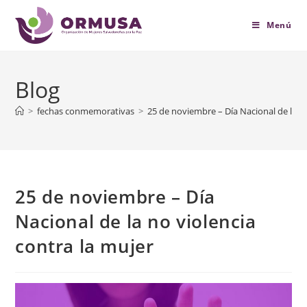
contenido
Menú
Blog
>
fechas conmemorativas
>
25 de noviembre – Día Nacional de la no
25 de noviembre – Día
Nacional de la no violencia
contra la mujer