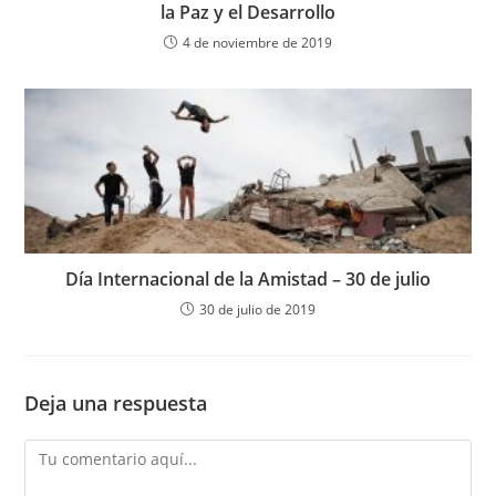
la Paz y el Desarrollo
4 de noviembre de 2019
Día Internacional de la Amistad – 30 de julio
30 de julio de 2019
Deja una respuesta