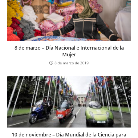
8 de marzo – Día Nacional e Internacional de la
Mujer
8 de marzo de 2019
10 de noviembre – Día Mundial de la Ciencia para