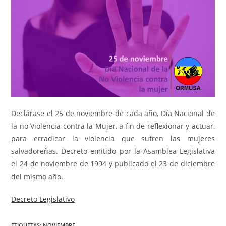
Declárase el 25 de noviembre de cada año, Día Nacional de
la no Violencia contra la Mujer, a fin de reflexionar y actuar,
para erradicar la violencia que sufren las mujeres
salvadoreñas. Decreto emitido por la Asamblea Legislativa
el 24 de noviembre de 1994 y publicado el 23 de diciembre
del mismo año.
Decreto Legislativo
ETIQUETAS
:
NOVIEMBRE