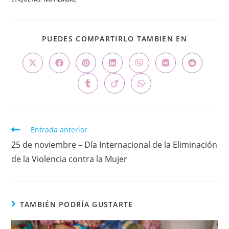
PUEDES COMPARTIRLO TAMBIEN EN
Entrada anterior
25 de noviembre – Día Internacional de la Eliminación
de la Violencia contra la Mujer
TAMBIÉN PODRÍA GUSTARTE