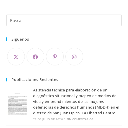
Siguenos
Publicaciónes Recientes
Asistencia técnica para elaboración de un
diagnóstico situacional y mapeo de medios de
vida y emprendimientos de las mujeres
defensoras de derechos humanos (MDDH) en el
distrito de San Juan Opico, La Libertad Centro
28 DE JULIO DE 2026
/
SIN COMENTARIOS