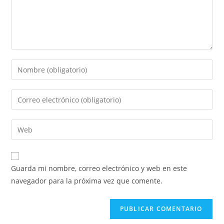
Guarda mi nombre, correo electrónico y web en este
navegador para la próxima vez que comente.