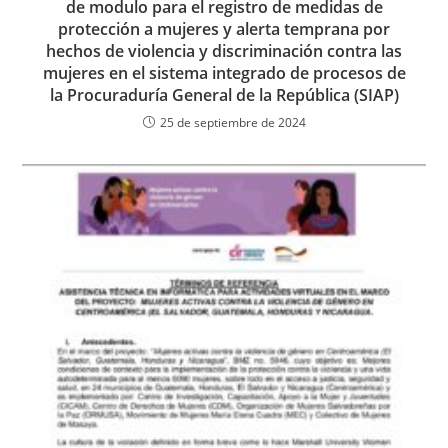
de modulo para el registro de medidas de
protección a mujeres y alerta temprana por
hechos de violencia y discriminación contra las
mujeres en el sistema integrado de procesos de
la Procuraduría General de la República (SIAP)
25 de septiembre de 2024