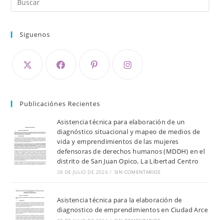
Siguenos
Publicaciónes Recientes
Asistencia técnica para elaboración de un
diagnóstico situacional y mapeo de medios de
vida y emprendimientos de las mujeres
defensoras de derechos humanos (MDDH) en el
distrito de San Juan Opico, La Libertad Centro
28 DE JULIO DE 2026
/
SIN COMENTARIOS
Asistencia técnica para la elaboración de
diagnostico de emprendimientos en Ciudad Arce