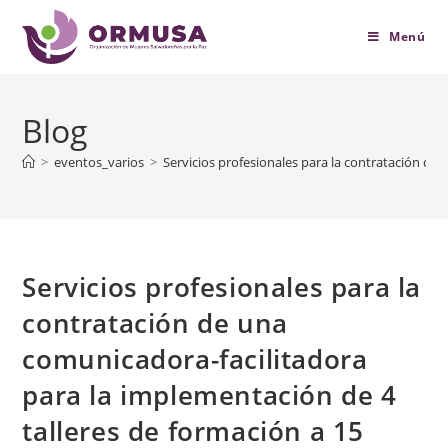
contenido
Menú
Blog
>
eventos_varios
>
Servicios profesionales para la contratación de
Servicios profesionales para la
contratación de una
comunicadora-facilitadora
para la implementación de 4
talleres de formación a 15