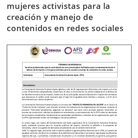
mujeres activistas para la
creación y manejo de
contenidos en redes sociales