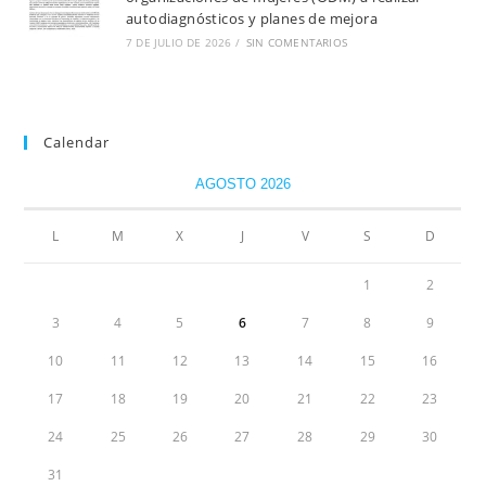
autodiagnósticos y planes de mejora
7 DE JULIO DE 2026
/
SIN COMENTARIOS
Calendar
AGOSTO 2026
L
M
X
J
V
S
D
1
2
3
4
5
6
7
8
9
10
11
12
13
14
15
16
17
18
19
20
21
22
23
24
25
26
27
28
29
30
31