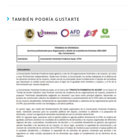
TAMBIÉN PODRÍA GUSTARTE