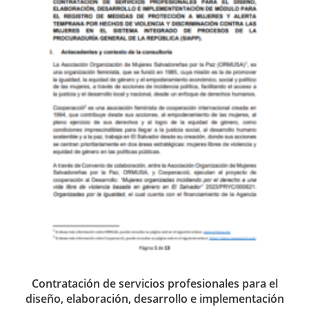
Contratación de servicios profesionales para el
diseño, elaboración, desarrollo e implementación