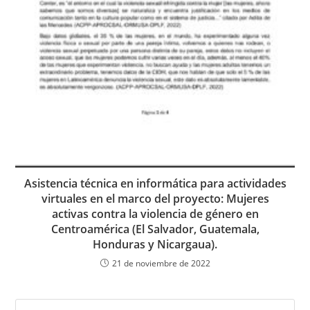
Asistencia técnica en informática para actividades
virtuales en el marco del proyecto: Mujeres
activas contra la violencia de género en
Centroamérica (El Salvador, Guatemala,
Honduras y Nicargaua).
21 de noviembre de 2022