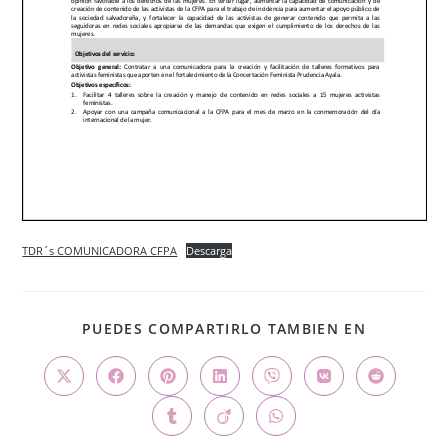
TDR´s COMUNICADORA CFPA
Descarga
PUEDES COMPARTIRLO TAMBIEN EN