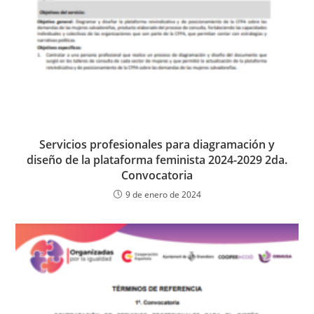
Servicios profesionales para diagramación y
diseño de la plataforma feminista 2024-2029 2da.
Convocatoria
9 de enero de 2024