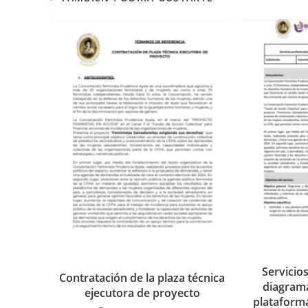
Servicio
Contratación de la plaza técnica
diagrama
ejecutora de proyecto
plataform