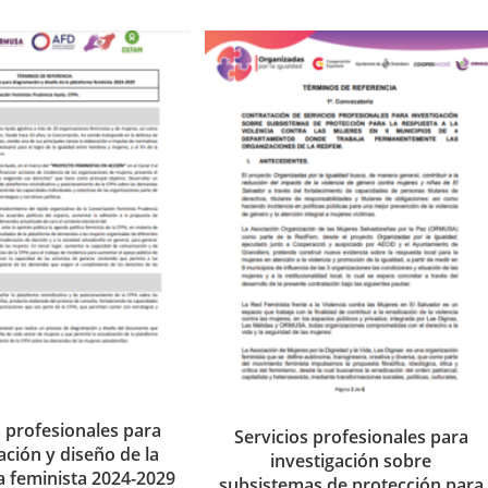
s profesionales para
Servicios profesionales para
ción y diseño de la
investigación sobre
a feminista 2024-2029
subsistemas de protección para