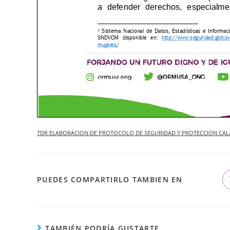
TDR ELABORACION DE PROTOCOLO DE SEGURIDAD Y PROTECCION CALAL
PUEDES COMPARTIRLO TAMBIEN EN
TAMBIÉN PODRÍA GUSTARTE