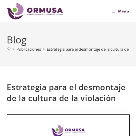
contenido
Menú
Blog
>
Publicaciones
>
Estrategia para el desmontaje de la cultura de la v
Estrategia para el desmontaje
de la cultura de la violación