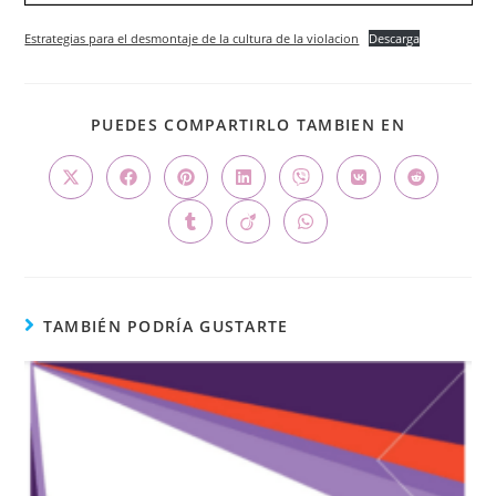
Estrategias para el desmontaje de la cultura de la violacion
Descarga
PUEDES COMPARTIRLO TAMBIEN EN
TAMBIÉN PODRÍA GUSTARTE