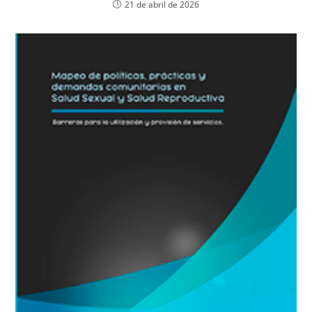
21 de abril de 2026