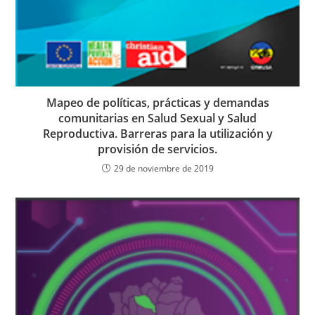
Mapeo de políticas, prácticas y demandas
comunitarias en Salud Sexual y Salud
Reproductiva. Barreras para la utilización y
provisión de servicios.
29 de noviembre de 2019