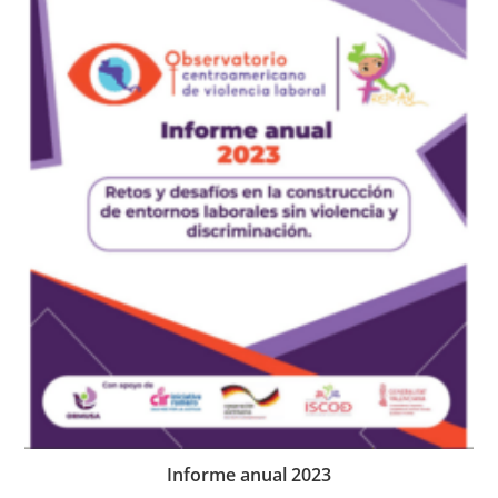
Informe anual 2023