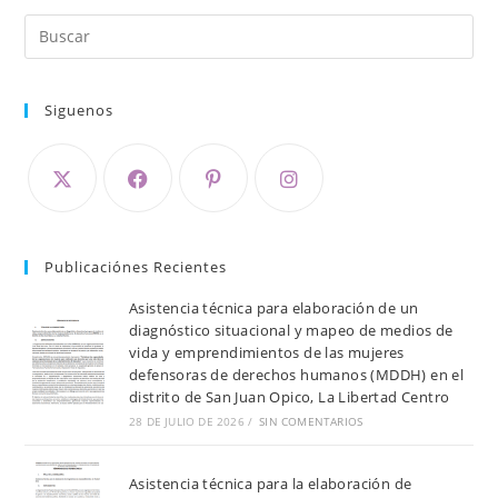
Siguenos
Publicaciónes Recientes
Asistencia técnica para elaboración de un
diagnóstico situacional y mapeo de medios de
vida y emprendimientos de las mujeres
defensoras de derechos humanos (MDDH) en el
distrito de San Juan Opico, La Libertad Centro
28 DE JULIO DE 2026
/
SIN COMENTARIOS
Asistencia técnica para la elaboración de