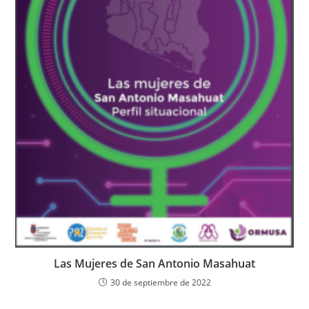
Las Mujeres de San Antonio Masahuat
30 de septiembre de 2022